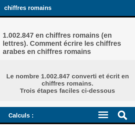
chiffres romains
1.002.847 en chiffres romains (en
lettres). Comment écrire les chiffres
arabes en chiffres romains
Le nombre 1.002.847 converti et écrit en
chiffres romains.
Trois étapes faciles ci-dessous
Calculs :