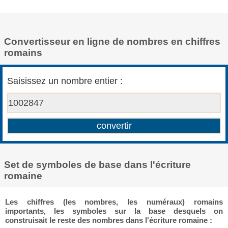
Convertisseur en ligne de nombres en chiffres
romains
Saisissez un nombre entier :
Set de symboles de base dans l'écriture
romaine
Les chiffres (les nombres, les numéraux) romains
importants, les symboles sur la base desquels on
construisait le reste des nombres dans l'écriture romaine :