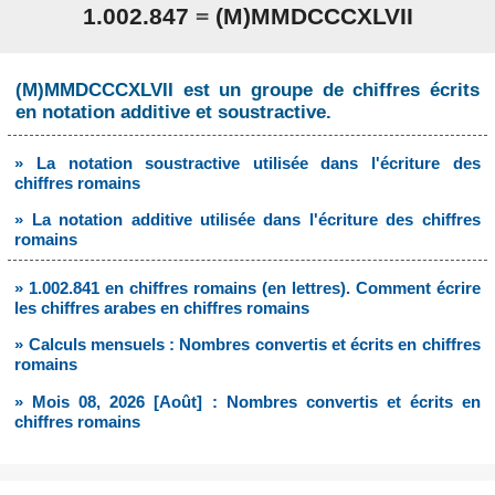
1.002.847
=
(M)MMDCCCXLVII
(M)MMDCCCXLVII est un groupe de chiffres écrits
en notation additive et soustractive.
» La notation soustractive utilisée dans l'écriture des
chiffres romains
» La notation additive utilisée dans l'écriture des chiffres
romains
» 1.002.841 en chiffres romains (en lettres). Comment écrire
les chiffres arabes en chiffres romains
» Calculs mensuels : Nombres convertis et écrits en chiffres
romains
» Mois 08, 2026 [Août] : Nombres convertis et écrits en
chiffres romains