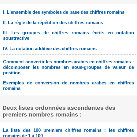
I. L'ensemble des symboles de base des chiffres romains
II. La règle de la répétition des chiffres romains
III. Les groupes de chiffres romains écrits en notation
soustractive
IV. La notation additive des chiffres romains
Comment convertir les nombres arabes en chiffres romains :
décomposer les nombres en sous-groupes de valeur de
position
Exemples de conversion de nombres arabes en chiffres
romains
Deux listes ordonnées ascendantes des
premiers nombres romains :
La liste des 100 premiers chiffres romains : les chiffres
romains de 1 à 100