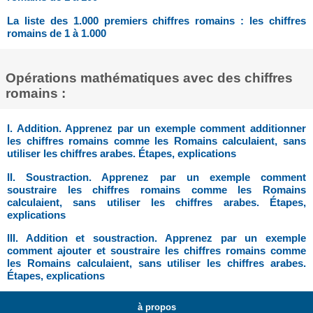
La liste des 1.000 premiers chiffres romains : les chiffres
romains de 1 à 1.000
Opérations mathématiques avec des chiffres
romains :
I. Addition. Apprenez par un exemple comment additionner
les chiffres romains comme les Romains calculaient, sans
utiliser les chiffres arabes. Étapes, explications
II. Soustraction. Apprenez par un exemple comment
soustraire les chiffres romains comme les Romains
calculaient, sans utiliser les chiffres arabes. Étapes,
explications
III. Addition et soustraction. Apprenez par un exemple
comment ajouter et soustraire les chiffres romains comme
les Romains calculaient, sans utiliser les chiffres arabes.
Étapes, explications
à propos