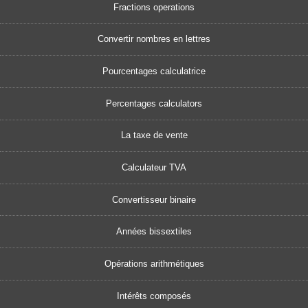
Fractions operations
Convertir nombres en lettres
Pourcentages calculatrice
Percentages calculators
La taxe de vente
Calculateur TVA
Convertisseur binaire
Années bissextiles
Opérations arithmétiques
Intérêts composés