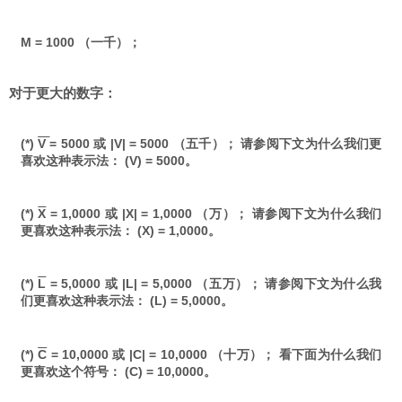
M = 1000 （一千）；
对于更大的数字：
(*)
V
= 5000 或 |V| = 5000 （五千）； 请参阅下文为什么我们更
喜欢这种表示法： (V) = 5000。
(*)
X
= 1,0000 或 |X| = 1,0000 （万）； 请参阅下文为什么我们
更喜欢这种表示法： (X) = 1,0000。
(*)
L
= 5,0000 或 |L| = 5,0000 （五万）； 请参阅下文为什么我
们更喜欢这种表示法： (L) = 5,0000。
(*)
C
= 10,0000 或 |C| = 10,0000 （十万）； 看下面为什么我们
更喜欢这个符号： (C) = 10,0000。