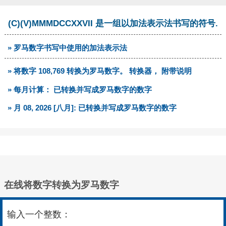
(C)(V)MMMDCCXXVII 是一组以加法表示法书写的符号.
» 罗马数字书写中使用的加法表示法
» 将数字 108,769 转换为罗马数字。 转换器， 附带说明
» 每月计算： 已转换并写成罗马数字的数字
» 月 08, 2026 [八月]: 已转换并写成罗马数字的数字
在线将数字转换为罗马数字
输入一个整数：