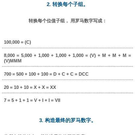
2. 转换每个子组。
转换每个位值子组， 用罗马数字写成：
100,000 = (C)
8,000 = 5,000 + 1,000 + 1,000 + 1,000 = (V) + M + M + M =
(V)MMM
700 = 500 + 100 + 100 = D + C + C = DCC
20 = 10 + 10 = X + X = XX
7 = 5 + 1 + 1 = V + I + I = VII
3. 构造最终的罗马数字。