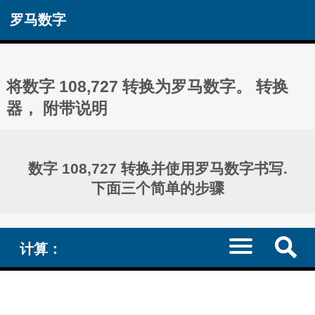
罗马数字
将数字 108,727 转换为罗马数字。 转换
器， 附带说明
数字 108,727 转换并使用罗马数字书写.
下面三个简单的步骤
计算：