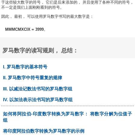
于这些较大数字的符号， 它们是后来添加的， 并且使用了各种不同的符号，
不一定是我们上面刚刚看到的符号。
因此， 最初， 可以使用罗马数字书写的最大数字是：
MMMCMXCIX = 3999
。
罗马数字的读写规则， 总结：
I. 罗马数字的基本符号
II. 罗马数字中符号重复的规律
III. 以减法记数法书写的罗马数字组
IV. 以加法表示法书写的罗马数字组
如何将阿拉伯-印度数字转换为罗马数字： 将数字分解为位值子
组
将印度阿拉伯数字转换为罗马数字的示例