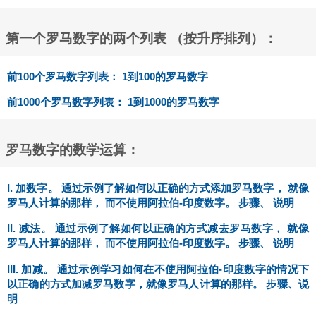
第一个罗马数字的两个列表 （按升序排列）：
前100个罗马数字列表： 1到100的罗马数字
前1000个罗马数字列表： 1到1000的罗马数字
罗马数字的数学运算：
I. 加数字。 通过示例了解如何以正确的方式添加罗马数字， 就像
罗马人计算的那样， 而不使用阿拉伯-印度数字。 步骤、 说明
II. 减法。 通过示例了解如何以正确的方式减去罗马数字， 就像
罗马人计算的那样， 而不使用阿拉伯-印度数字。 步骤、 说明
III. 加减。 通过示例学习如何在不使用阿拉伯-印度数字的情况下
以正确的方式加减罗马数字，就像罗马人计算的那样。 步骤、说
明