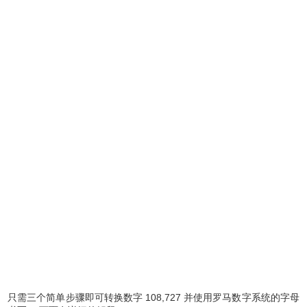
只需三个简单步骤即可转换数字 108,727 并使用罗马数字系统的字母