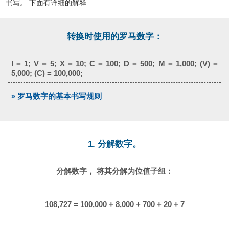
书写。 下面有详细的解释
转换时使用的罗马数字：
I = 1; V = 5; X = 10; C = 100; D = 500; M = 1,000; (V) =
5,000; (C) = 100,000;
» 罗马数字的基本书写规则
1. 分解数字。
分解数字， 将其分解为位值子组：
108,727 = 100,000 + 8,000 + 700 + 20 + 7