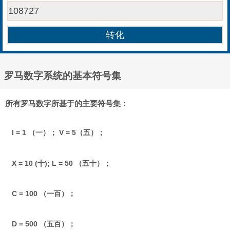
罗马数字系统的基本符号集
所有罗马数字所基于的主要符号集：
I = 1 （一）； V = 5（五）；
X = 10 (十); L = 50 （五十）；
C = 100 （一百）；
D = 500 （五百）；