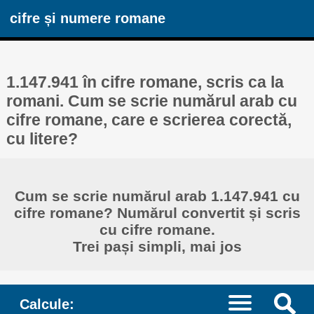
cifre și numere romane
1.147.941 în cifre romane, scris ca la
romani. Cum se scrie numărul arab cu
cifre romane, care e scrierea corectă,
cu litere?
Cum se scrie numărul arab 1.147.941 cu
cifre romane? Numărul convertit și scris
cu cifre romane.
Trei pași simpli, mai jos
Calcule: