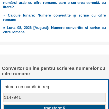
numărul arab cu cifre romane, care e scrierea corectă, cu
litere?
» Calcule lunare: Numere convertite și scrise cu cifre
romane
» Luna 08, 2026 [August]: Numere convertite și scrise cu
cifre romane
Convertor online pentru scrierea numerelor cu
cifre romane
Introdu un număr întreg: