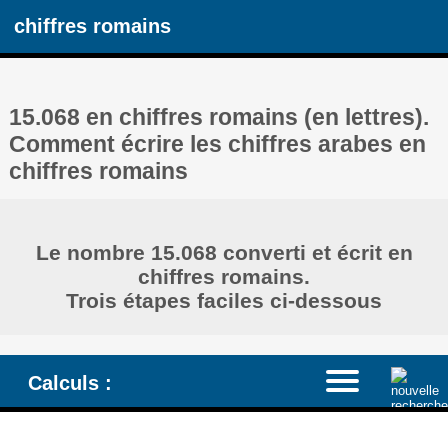
chiffres romains
15.068 en chiffres romains (en lettres).
Comment écrire les chiffres arabes en
chiffres romains
Le nombre 15.068 converti et écrit en
chiffres romains.
Trois étapes faciles ci-dessous
Calculs :