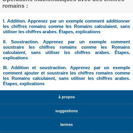
romains :
I. Addition. Apprenez par un exemple comment additionner
les chiffres romains comme les Romains calculaient, sans
utiliser les chiffres arabes. Étapes, explications
II. Soustraction. Apprenez par un exemple comment
soustraire les chiffres romains comme les Romains
calculaient, sans utiliser les chiffres arabes. Étapes,
explications
III. Addition et soustraction. Apprenez par un exemple
comment ajouter et soustraire les chiffres romains comme
les Romains calculaient, sans utiliser les chiffres arabes.
Étapes, explications
à propos
suggestions
termes