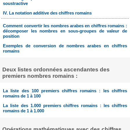
soustractive
IV. La notation additive des chiffres romains
Comment convertir les nombres arabes en chiffres romains :
décomposer les nombres en sous-groupes de valeur de
position
Exemples de conversion de nombres arabes en chiffres
romains
Deux listes ordonnées ascendantes des
premiers nombres romains :
La liste des 100 premiers chiffres romains : les chiffres
romains de 1 à 100
La liste des 1.000 premiers chiffres romains : les chiffres
romains de 1 à 1.000
Opérations mathématiques avec des chiffres