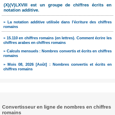
(X)(V)LXVIII est un groupe de chiffres écrits en
notation additive.
» La notation additive utilisée dans l'écriture des chiffres
romains
» 15.110 en chiffres romains (en lettres). Comment écrire les
chiffres arabes en chiffres romains
» Calculs mensuels : Nombres convertis et écrits en chiffres
romains
» Mois 08, 2026 [Août] : Nombres convertis et écrits en
chiffres romains
Convertisseur en ligne de nombres en chiffres
romains