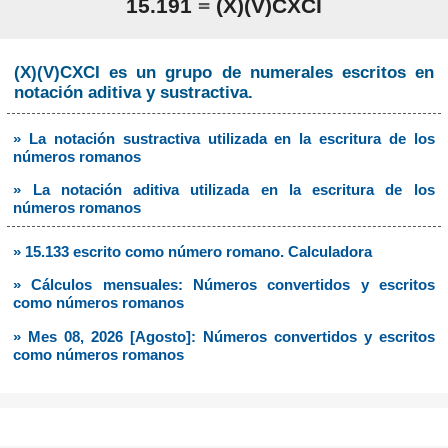
15.191
=
(X)(V)CXCI
(X)(V)CXCI es un grupo de numerales escritos en
notación aditiva y sustractiva.
» La notación sustractiva utilizada en la escritura de los
números romanos
» La notación aditiva utilizada en la escritura de los
números romanos
» 15.133 escrito como número romano. Calculadora
» Cálculos mensuales: Números convertidos y escritos
como números romanos
» Mes 08, 2026 [Agosto]: Números convertidos y escritos
como números romanos