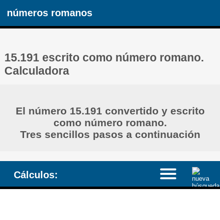
números romanos
15.191 escrito como número romano.
Calculadora
El número 15.191 convertido y escrito
como número romano.
Tres sencillos pasos a continuación
Cálculos: