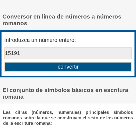
Conversor en línea de números a números
romanos
Introduzca un número entero:
El conjunto de símbolos básicos en escritura
romana
Las cifras (números, numerales) principales símbolos
romanos sobre la que se construyen el resto de los números
de la escritura romana: