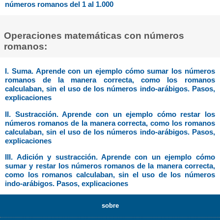
números romanos del 1 al 1.000
Operaciones matemáticas con números
romanos:
I. Suma. Aprende con un ejemplo cómo sumar los números
romanos de la manera correcta, como los romanos
calculaban, sin el uso de los números indo-arábigos. Pasos,
explicaciones
II. Sustracción. Aprende con un ejemplo cómo restar los
números romanos de la manera correcta, como los romanos
calculaban, sin el uso de los números indo-arábigos. Pasos,
explicaciones
III. Adición y sustracción. Aprende con un ejemplo cómo
sumar y restar los números romanos de la manera correcta,
como los romanos calculaban, sin el uso de los números
indo-arábigos. Pasos, explicaciones
sobre