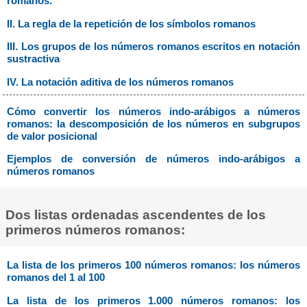
romanos.
II. La regla de la repetición de los símbolos romanos
III. Los grupos de los números romanos escritos en notación
sustractiva
IV. La notación aditiva de los números romanos
Cómo convertir los números indo-arábigos a números
romanos: la descomposición de los números en subgrupos
de valor posicional
Ejemplos de conversión de números indo-arábigos a
números romanos
Dos listas ordenadas ascendentes de los
primeros números romanos:
La lista de los primeros 100 números romanos: los números
romanos del 1 al 100
La lista de los primeros 1.000 números romanos: los