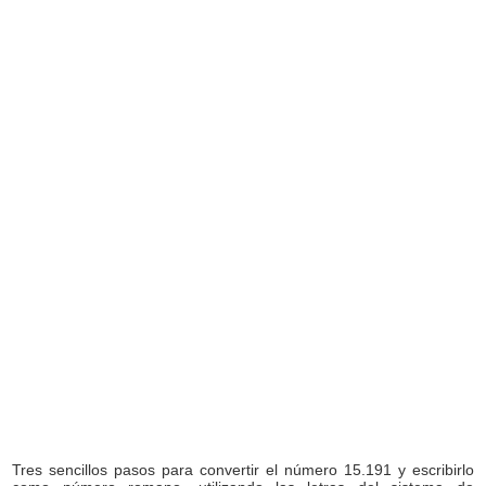
Tres sencillos pasos para convertir el número 15.191 y escribirlo