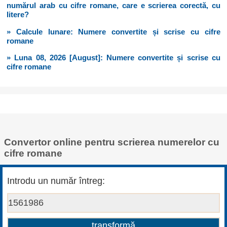
numărul arab cu cifre romane, care e scrierea corectă, cu
litere?
» Calcule lunare: Numere convertite și scrise cu cifre
romane
» Luna 08, 2026 [August]: Numere convertite și scrise cu
cifre romane
Convertor online pentru scrierea numerelor cu
cifre romane
Introdu un număr întreg: