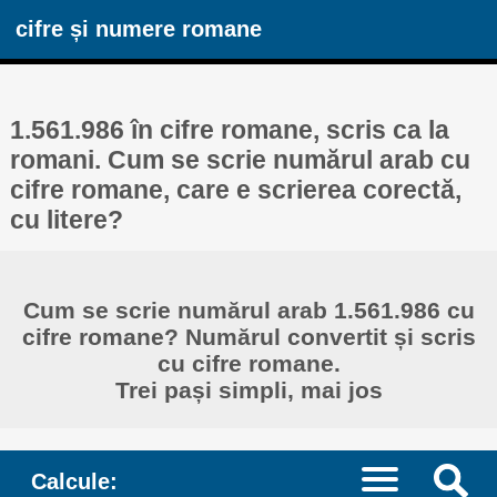
cifre și numere romane
1.561.986 în cifre romane, scris ca la
romani. Cum se scrie numărul arab cu
cifre romane, care e scrierea corectă,
cu litere?
Cum se scrie numărul arab 1.561.986 cu
cifre romane? Numărul convertit și scris
cu cifre romane.
Trei pași simpli, mai jos
Calcule: