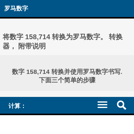
罗马数字
将数字 158,714 转换为罗马数字。 转换
器， 附带说明
数字 158,714 转换并使用罗马数字书写.
下面三个简单的步骤
计算：