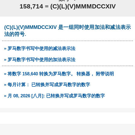
158,714
=
(C)(L)(V)MMMDCCXIV
(C)(L)(V)MMMDCCXIV 是一组同时使用加法和减法表示
法的符号.
» 罗马数字书写中使用的减法表示法
» 罗马数字书写中使用的加法表示法
» 将数字 158,640 转换为罗马数字。 转换器， 附带说明
» 每月计算： 已转换并写成罗马数字的数字
» 月 08, 2026 [八月]: 已转换并写成罗马数字的数字