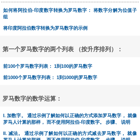
如何将阿拉伯-印度数字转换为罗马数字： 将数字分解为位值子
组
将印度阿拉伯数字转换为罗马数字的示例
第一个罗马数字的两个列表 （按升序排列）：
前100个罗马数字列表： 1到100的罗马数字
前1000个罗马数字列表： 1到1000的罗马数字
罗马数字的数学运算：
I. 加数字。 通过示例了解如何以正确的方式添加罗马数字， 就像
罗马人计算的那样， 而不使用阿拉伯-印度数字。 步骤、 说明
II. 减法。 通过示例了解如何以正确的方式减去罗马数字， 就像
罗马人计算的那样， 而不使用阿拉伯-印度数字。 步骤、 说明