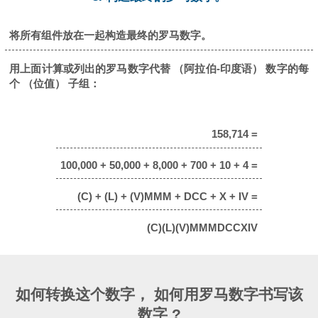
将所有组件放在一起构造最终的罗马数字。
用上面计算或列出的罗马数字代替 （阿拉伯-印度语） 数字的每
个 （位值） 子组：
158,714 =
100,000 + 50,000 + 8,000 + 700 + 10 + 4 =
(C) + (L) + (V)MMM + DCC + X + IV =
(C)(L)(V)MMMDCCXIV
如何转换这个数字， 如何用罗马数字书写该
数字 ?