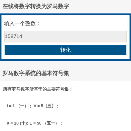
在线将数字转换为罗马数字
输入一个整数：
罗马数字系统的基本符号集
所有罗马数字所基于的主要符号集：
I = 1 （一）； V = 5（五）；
X = 10 (十); L = 50 （五十）；