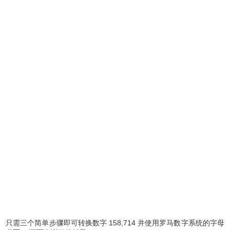
只需三个简单步骤即可转换数字 158,714 并使用罗马数字系统的字母