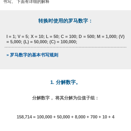
书写。 下面有详细的解释
转换时使用的罗马数字：
I = 1; V = 5; X = 10; L = 50; C = 100; D = 500; M = 1,000; (V)
= 5,000; (L) = 50,000; (C) = 100,000;
» 罗马数字的基本书写规则
1. 分解数字。
分解数字， 将其分解为位值子组：
158,714 = 100,000 + 50,000 + 8,000 + 700 + 10 + 4