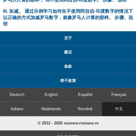
III. 加减。 通过示例学习如何在不使用阿拉伯-印度数字的情况下
以正确的方式加减罗马数字，就像罗马人计算的那样。 步骤、说
明
关于
建议
条款
饼干政策
Deutsch
English
Español
Français
Italiano
Nederlands
Română
中文
© 2012 - 2026 numere-romane.ro