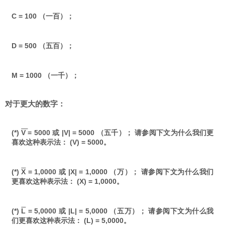
C = 100 （一百）；
D = 500 （五百）；
M = 1000 （一千）；
对于更大的数字：
(*)
V
= 5000 或 |V| = 5000 （五千）； 请参阅下文为什么我们更
喜欢这种表示法： (V) = 5000。
(*)
X
= 1,0000 或 |X| = 1,0000 （万）； 请参阅下文为什么我们
更喜欢这种表示法： (X) = 1,0000。
(*)
L
= 5,0000 或 |L| = 5,0000 （五万）； 请参阅下文为什么我
们更喜欢这种表示法： (L) = 5,0000。