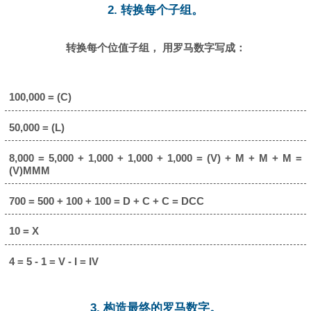
2. 转换每个子组。
转换每个位值子组， 用罗马数字写成：
100,000 = (C)
50,000 = (L)
8,000 = 5,000 + 1,000 + 1,000 + 1,000 = (V) + M + M + M =
(V)MMM
700 = 500 + 100 + 100 = D + C + C = DCC
10 = X
4 = 5 - 1 = V - I = IV
3. 构造最终的罗马数字。