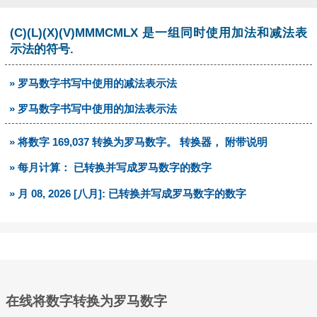
(C)(L)(X)(V)MMMCMLX 是一组同时使用加法和减法表
示法的符号.
» 罗马数字书写中使用的减法表示法
» 罗马数字书写中使用的加法表示法
» 将数字 169,037 转换为罗马数字。 转换器， 附带说明
» 每月计算： 已转换并写成罗马数字的数字
» 月 08, 2026 [八月]: 已转换并写成罗马数字的数字
在线将数字转换为罗马数字