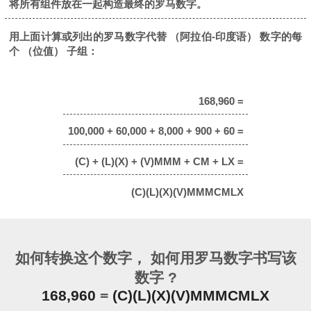
将所有组件放在一起构造最终的罗马数字。
用上面计算或列出的罗马数字代替 （阿拉伯-印度语） 数字的每
个 （位值） 子组：
168,960 =
100,000 + 60,000 + 8,000 + 900 + 60 =
(C) + (L)(X) + (V)MMM + CM + LX =
(C)(L)(X)(V)MMMCMLX
如何转换这个数字， 如何用罗马数字书写该
数字 ?
168,960
=
(C)(L)(X)(V)MMMCMLX