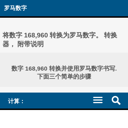
罗马数字
将数字 168,960 转换为罗马数字。 转换
器， 附带说明
数字 168,960 转换并使用罗马数字书写.
下面三个简单的步骤
计算：