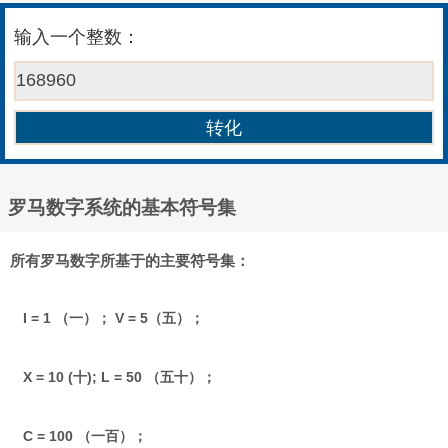
输入一个整数：
罗马数字系统的基本符号集
所有罗马数字所基于的主要符号集：
I = 1 （一）； V = 5（五）；
X = 10 (十); L = 50 （五十）；
C = 100 （一百）；