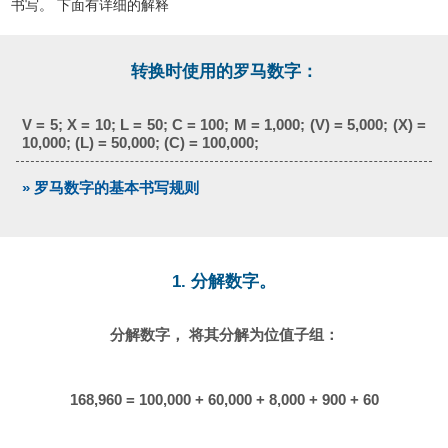
书写。 下面有详细的解释
转换时使用的罗马数字：
V = 5; X = 10; L = 50; C = 100; M = 1,000; (V) = 5,000; (X) =
10,000; (L) = 50,000; (C) = 100,000;
» 罗马数字的基本书写规则
1. 分解数字。
分解数字， 将其分解为位值子组：
168,960 = 100,000 + 60,000 + 8,000 + 900 + 60