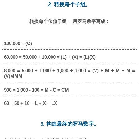
2. 转换每个子组。
转换每个位值子组， 用罗马数字写成：
100,000 = (C)
60,000 = 50,000 + 10,000 = (L) + (X) = (L)(X)
8,000 = 5,000 + 1,000 + 1,000 + 1,000 = (V) + M + M + M =
(V)MMM
900 = 1,000 - 100 = M - C = CM
60 = 50 + 10 = L + X = LX
3. 构造最终的罗马数字。