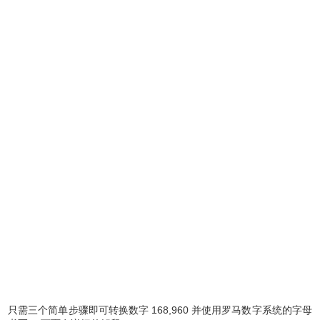
只需三个简单步骤即可转换数字 168,960 并使用罗马数字系统的字母