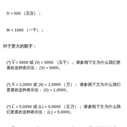
D = 500 （五百）；
M = 1000 （一千）；
对于更大的数字：
(*)
V
= 5000 或 |V| = 5000 （五千）； 请参阅下文为什么我们更
喜欢这种表示法： (V) = 5000。
(*)
X
= 1,0000 或 |X| = 1,0000 （万）； 请参阅下文为什么我们
更喜欢这种表示法： (X) = 1,0000。
(*)
L
= 5,0000 或 |L| = 5,0000 （五万）； 请参阅下文为什么我
们更喜欢这种表示法： (L) = 5,0000。