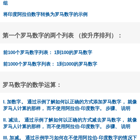
组
将印度阿拉伯数字转换为罗马数字的示例
第一个罗马数字的两个列表 （按升序排列）：
前100个罗马数字列表： 1到100的罗马数字
前1000个罗马数字列表： 1到1000的罗马数字
罗马数字的数学运算：
I. 加数字。 通过示例了解如何以正确的方式添加罗马数字， 就像
罗马人计算的那样， 而不使用阿拉伯-印度数字。 步骤、 说明
II. 减法。 通过示例了解如何以正确的方式减去罗马数字， 就像
罗马人计算的那样， 而不使用阿拉伯-印度数字。 步骤、 说明
III. 加减。 通过示例学习如何在不使用阿拉伯-印度数字的情况下