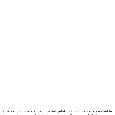
Drie eenvoudige stappen om het getal 1.805 om te zetten en het te