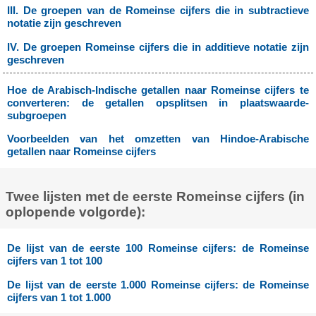
III. De groepen van de Romeinse cijfers die in subtractieve
notatie zijn geschreven
IV. De groepen Romeinse cijfers die in additieve notatie zijn
geschreven
Hoe de Arabisch-Indische getallen naar Romeinse cijfers te
converteren: de getallen opsplitsen in plaatswaarde-
subgroepen
Voorbeelden van het omzetten van Hindoe-Arabische
getallen naar Romeinse cijfers
Twee lijsten met de eerste Romeinse cijfers (in
oplopende volgorde):
De lijst van de eerste 100 Romeinse cijfers: de Romeinse
cijfers van 1 tot 100
De lijst van de eerste 1.000 Romeinse cijfers: de Romeinse
cijfers van 1 tot 1.000