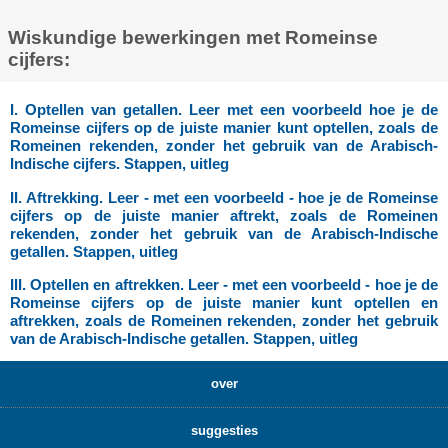
Wiskundige bewerkingen met Romeinse
cijfers:
I. Optellen van getallen. Leer met een voorbeeld hoe je de
Romeinse cijfers op de juiste manier kunt optellen, zoals de
Romeinen rekenden, zonder het gebruik van de Arabisch-
Indische cijfers. Stappen, uitleg
II. Aftrekking. Leer - met een voorbeeld - hoe je de Romeinse
cijfers op de juiste manier aftrekt, zoals de Romeinen
rekenden, zonder het gebruik van de Arabisch-Indische
getallen. Stappen, uitleg
III. Optellen en aftrekken. Leer - met een voorbeeld - hoe je de
Romeinse cijfers op de juiste manier kunt optellen en
aftrekken, zoals de Romeinen rekenden, zonder het gebruik
van de Arabisch-Indische getallen. Stappen, uitleg
over
suggesties