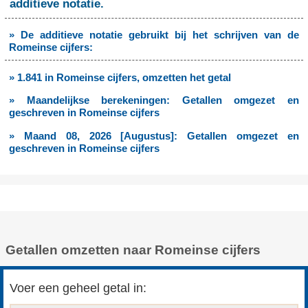
additieve notatie.
» De additieve notatie gebruikt bij het schrijven van de
Romeinse cijfers:
» 1.841 in Romeinse cijfers, omzetten het getal
» Maandelijkse berekeningen: Getallen omgezet en
geschreven in Romeinse cijfers
» Maand 08, 2026 [Augustus]: Getallen omgezet en
geschreven in Romeinse cijfers
Getallen omzetten naar Romeinse cijfers
Voer een geheel getal in: