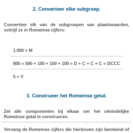
2. Converteer elke subgroep.
Converteer elk van de subgroepen van plaatswaarden,
schrijf ze in Romeinse cijfers:
1.000 = M
800 = 500 + 100 + 100 + 100 = D + C + C + C = DCCC
5 = V
3. Construeer het Romeinse getal.
Zet alle componenten bij elkaar om het uiteindelijke
Romeinse getal te construeren.
Vervang de Romeinse cijfers die hierboven zijn berekend of