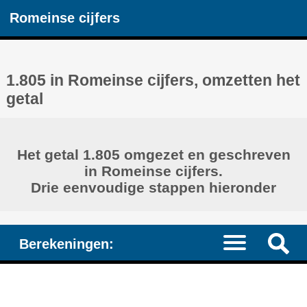
Romeinse cijfers
1.805 in Romeinse cijfers, omzetten het
getal
Het getal 1.805 omgezet en geschreven
in Romeinse cijfers.
Drie eenvoudige stappen hieronder
Berekeningen: