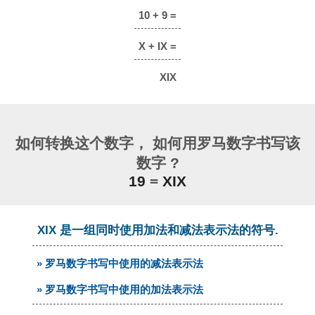
10 + 9 =
X + IX =
XIX
如何转换这个数字， 如何用罗马数字书写该
数字 ?
19
=
XIX
XIX 是一组同时使用加法和减法表示法的符号.
» 罗马数字书写中使用的减法表示法
» 罗马数字书写中使用的加法表示法