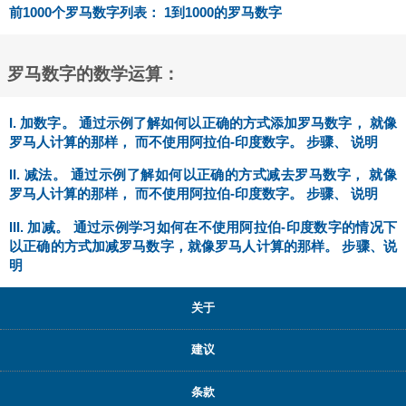
前1000个罗马数字列表： 1到1000的罗马数字
罗马数字的数学运算：
I. 加数字。 通过示例了解如何以正确的方式添加罗马数字， 就像
罗马人计算的那样， 而不使用阿拉伯-印度数字。 步骤、 说明
II. 减法。 通过示例了解如何以正确的方式减去罗马数字， 就像
罗马人计算的那样， 而不使用阿拉伯-印度数字。 步骤、 说明
III. 加减。 通过示例学习如何在不使用阿拉伯-印度数字的情况下
以正确的方式加减罗马数字，就像罗马人计算的那样。 步骤、说
明
关于
建议
条款