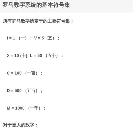
罗马数字系统的基本符号集
所有罗马数字所基于的主要符号集：
I = 1 （一）； V = 5（五）；
X = 10 (十); L = 50 （五十）；
C = 100 （一百）；
D = 500 （五百）；
M = 1000 （一千）；
对于更大的数字：