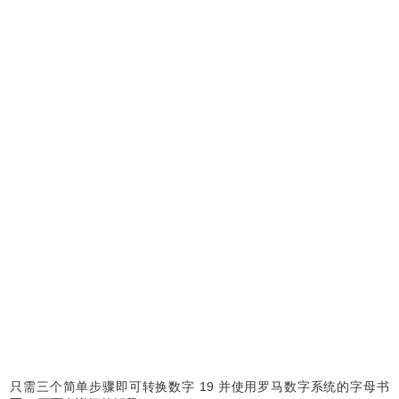
只需三个简单步骤即可转换数字 19 并使用罗马数字系统的字母书