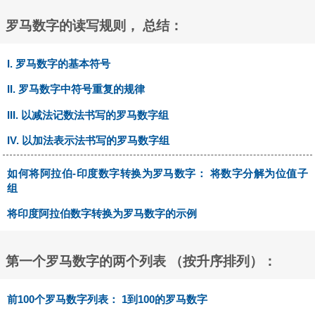
罗马数字的读写规则， 总结：
I. 罗马数字的基本符号
II. 罗马数字中符号重复的规律
III. 以减法记数法书写的罗马数字组
IV. 以加法表示法书写的罗马数字组
如何将阿拉伯-印度数字转换为罗马数字： 将数字分解为位值子
组
将印度阿拉伯数字转换为罗马数字的示例
第一个罗马数字的两个列表 （按升序排列）：
前100个罗马数字列表： 1到100的罗马数字