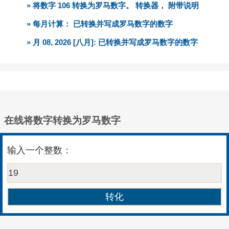
» 将数字 106 转换为罗马数字。 转换器， 附带说明
» 每月计算： 已转换并写成罗马数字的数字
» 月 08, 2026 [八月]: 已转换并写成罗马数字的数字
在线将数字转换为罗马数字
输入一个整数：