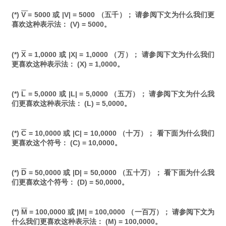
(*)
V
= 5000 或 |V| = 5000 （五千）； 请参阅下文为什么我们更
喜欢这种表示法： (V) = 5000。
(*)
X
= 1,0000 或 |X| = 1,0000 （万）； 请参阅下文为什么我们
更喜欢这种表示法： (X) = 1,0000。
(*)
L
= 5,0000 或 |L| = 5,0000 （五万）； 请参阅下文为什么我
们更喜欢这种表示法： (L) = 5,0000。
(*)
C
= 10,0000 或 |C| = 10,0000 （十万）； 看下面为什么我们
更喜欢这个符号： (C) = 10,0000。
(*)
D
= 50,0000 或 |D| = 50,0000 （五十万）； 看下面为什么我
们更喜欢这个符号： (D) = 50,0000。
(*)
M
= 100,0000 或 |M| = 100,0000 （一百万）； 请参阅下文为
什么我们更喜欢这种表示法： (M) = 100,0000。