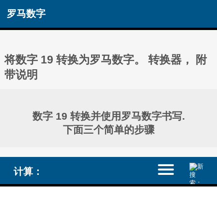
罗马数字
将数字 19 转换为罗马数字。 转换器， 附
带说明
数字 19 转换并使用罗马数字书写.
下面三个简单的步骤
计算：