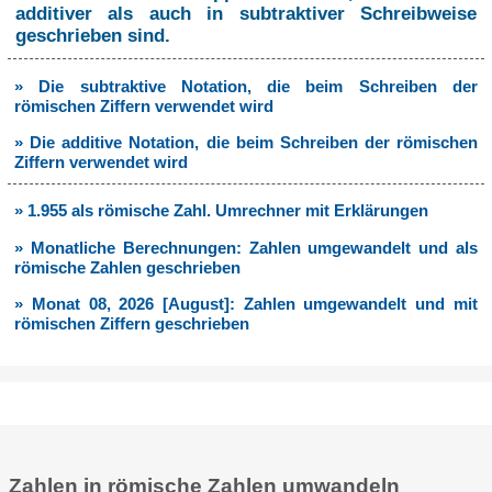
additiver als auch in subtraktiver Schreibweise
geschrieben sind.
» Die subtraktive Notation, die beim Schreiben der
römischen Ziffern verwendet wird
» Die additive Notation, die beim Schreiben der römischen
Ziffern verwendet wird
» 1.955 als römische Zahl. Umrechner mit Erklärungen
» Monatliche Berechnungen: Zahlen umgewandelt und als
römische Zahlen geschrieben
» Monat 08, 2026 [August]: Zahlen umgewandelt und mit
römischen Ziffern geschrieben
Zahlen in römische Zahlen umwandeln