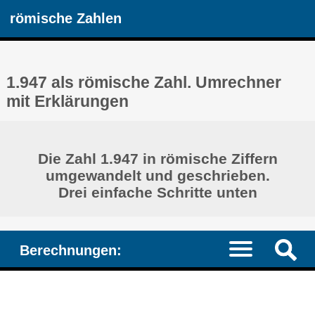
römische Zahlen
1.947 als römische Zahl. Umrechner
mit Erklärungen
Die Zahl 1.947 in römische Ziffern
umgewandelt und geschrieben.
Drei einfache Schritte unten
Berechnungen: