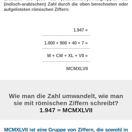
(indisch-arabischen) Zahl durch die oben berechneten oder
aufgelisteten römischen Ziffern:
1.947 =
1.000 + 900 + 40 + 7 =
M + CM + XL + VII =
MCMXLVII
Wie man die Zahl umwandelt, wie man
sie mit römischen Ziffern schreibt?
1.947
=
MCMXLVII
MCMXLVII ist eine Gruppe von Ziffern, die sowohl in