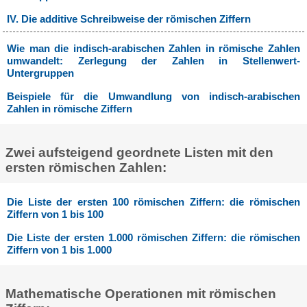
IV. Die additive Schreibweise der römischen Ziffern
Wie man die indisch-arabischen Zahlen in römische Zahlen
umwandelt: Zerlegung der Zahlen in Stellenwert-
Untergruppen
Beispiele für die Umwandlung von indisch-arabischen
Zahlen in römische Ziffern
Zwei aufsteigend geordnete Listen mit den
ersten römischen Zahlen:
Die Liste der ersten 100 römischen Ziffern: die römischen
Ziffern von 1 bis 100
Die Liste der ersten 1.000 römischen Ziffern: die römischen
Ziffern von 1 bis 1.000
Mathematische Operationen mit römischen