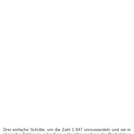
Drei einfache Schritte, um die Zahl 1.947 umzuwandeln und sie in