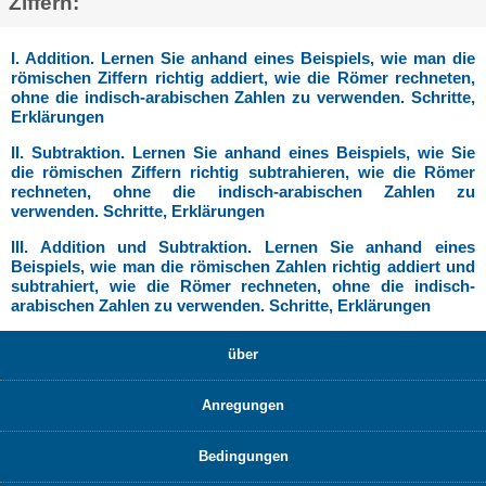
Ziffern:
I. Addition. Lernen Sie anhand eines Beispiels, wie man die
römischen Ziffern richtig addiert, wie die Römer rechneten,
ohne die indisch-arabischen Zahlen zu verwenden. Schritte,
Erklärungen
II. Subtraktion. Lernen Sie anhand eines Beispiels, wie Sie
die römischen Ziffern richtig subtrahieren, wie die Römer
rechneten, ohne die indisch-arabischen Zahlen zu
verwenden. Schritte, Erklärungen
III. Addition und Subtraktion. Lernen Sie anhand eines
Beispiels, wie man die römischen Zahlen richtig addiert und
subtrahiert, wie die Römer rechneten, ohne die indisch-
arabischen Zahlen zu verwenden. Schritte, Erklärungen
über
Anregungen
Bedingungen