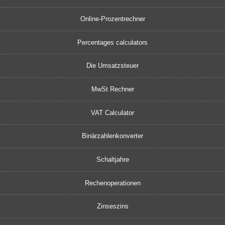
Online-Prozentrechner
Percentages calculators
Die Umsatzsteuer
MwSt Rechner
VAT Calculator
Binärzahlenkonverter
Schaltjahre
Rechenoperationen
Zinseszins