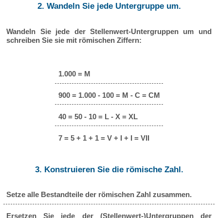
2. Wandeln Sie jede Untergruppe um.
Wandeln Sie jede der Stellenwert-Untergruppen um und
schreiben Sie sie mit römischen Ziffern:
1.000 = M
900 = 1.000 - 100 = M - C = CM
40 = 50 - 10 = L - X = XL
7 = 5 + 1 + 1 = V + I + I = VII
3. Konstruieren Sie die römische Zahl.
Setze alle Bestandteile der römischen Zahl zusammen.
Ersetzen Sie jede der (Stellenwert-)Untergruppen der