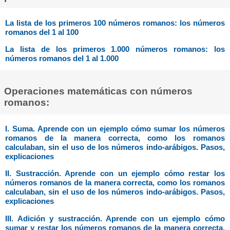
La lista de los primeros 100 números romanos: los números
romanos del 1 al 100
La lista de los primeros 1.000 números romanos: los
números romanos del 1 al 1.000
Operaciones matemáticas con números
romanos:
I. Suma. Aprende con un ejemplo cómo sumar los números
romanos de la manera correcta, como los romanos
calculaban, sin el uso de los números indo-arábigos. Pasos,
explicaciones
II. Sustracción. Aprende con un ejemplo cómo restar los
números romanos de la manera correcta, como los romanos
calculaban, sin el uso de los números indo-arábigos. Pasos,
explicaciones
III. Adición y sustracción. Aprende con un ejemplo cómo
sumar y restar los números romanos de la manera correcta,