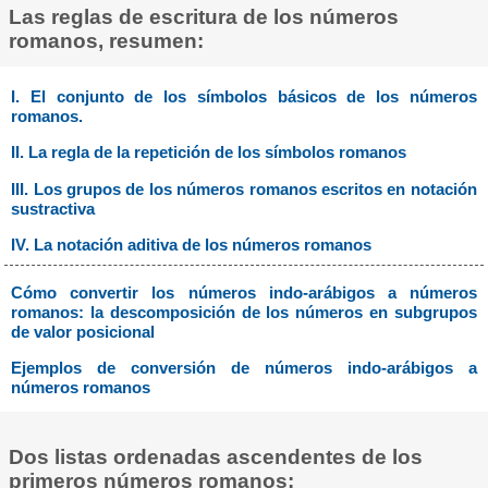
Las reglas de escritura de los números
romanos, resumen:
I. El conjunto de los símbolos básicos de los números
romanos.
II. La regla de la repetición de los símbolos romanos
III. Los grupos de los números romanos escritos en notación
sustractiva
IV. La notación aditiva de los números romanos
Cómo convertir los números indo-arábigos a números
romanos: la descomposición de los números en subgrupos
de valor posicional
Ejemplos de conversión de números indo-arábigos a
números romanos
Dos listas ordenadas ascendentes de los
primeros números romanos: