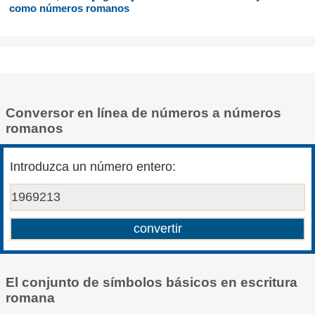
como números romanos
Conversor en línea de números a números
romanos
Introduzca un número entero:
El conjunto de símbolos básicos en escritura
romana