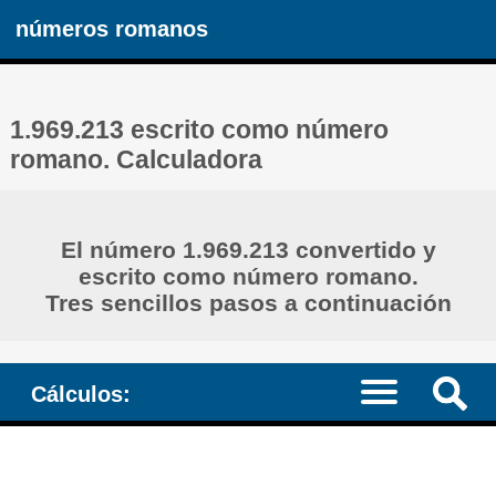
números romanos
1.969.213 escrito como número
romano. Calculadora
El número 1.969.213 convertido y
escrito como número romano.
Tres sencillos pasos a continuación
Cálculos: