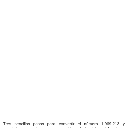
Tres sencillos pasos para convertir el número 1.969.213 y