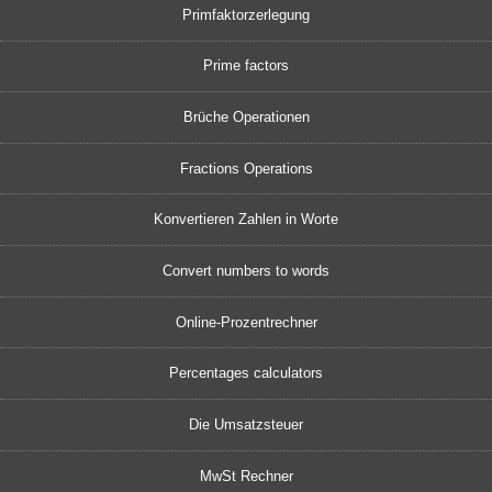
Primfaktorzerlegung
Prime factors
Brüche Operationen
Fractions Operations
Konvertieren Zahlen in Worte
Convert numbers to words
Online-Prozentrechner
Percentages calculators
Die Umsatzsteuer
MwSt Rechner