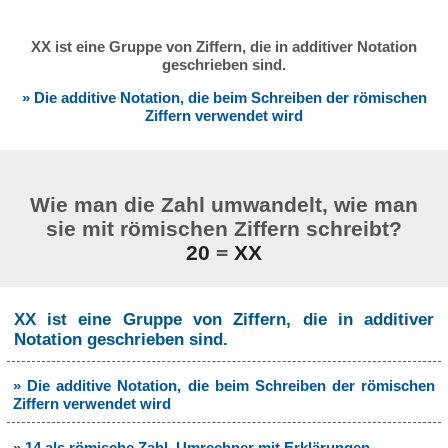
XX ist eine Gruppe von Ziffern, die in additiver Notation
geschrieben sind.
» Die additive Notation, die beim Schreiben der römischen
Ziffern verwendet wird
Wie man die Zahl umwandelt, wie man
sie mit römischen Ziffern schreibt?
20
=
XX
XX ist eine Gruppe von Ziffern, die in additiver
Notation geschrieben sind.
» Die additive Notation, die beim Schreiben der römischen
Ziffern verwendet wird
» 14 als römische Zahl. Umrechner mit Erklärungen