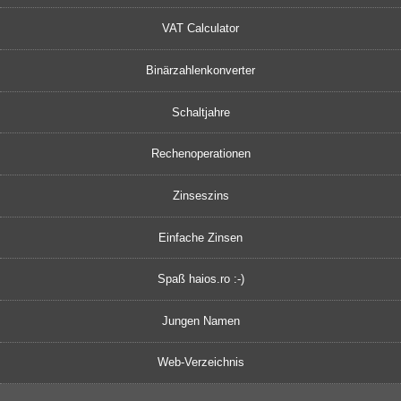
VAT Calculator
Binärzahlenkonverter
Schaltjahre
Rechenoperationen
Zinseszins
Einfache Zinsen
Spaß haios.ro :-)
Jungen Namen
Web-Verzeichnis