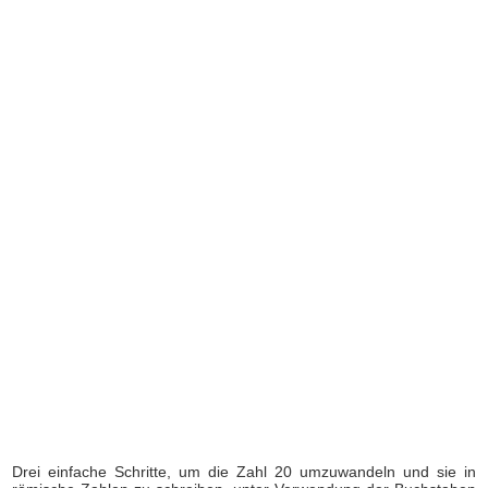
Drei einfache Schritte, um die Zahl 20 umzuwandeln und sie in