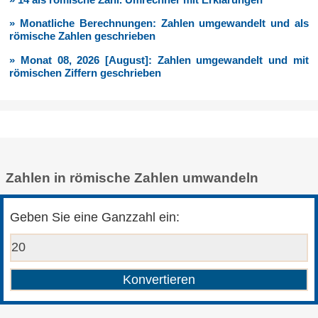
» Monatliche Berechnungen: Zahlen umgewandelt und als
römische Zahlen geschrieben
» Monat 08, 2026 [August]: Zahlen umgewandelt und mit
römischen Ziffern geschrieben
Zahlen in römische Zahlen umwandeln
Geben Sie eine Ganzzahl ein: