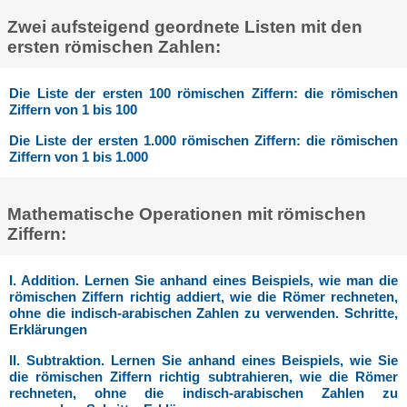
Zwei aufsteigend geordnete Listen mit den
ersten römischen Zahlen:
Die Liste der ersten 100 römischen Ziffern: die römischen
Ziffern von 1 bis 100
Die Liste der ersten 1.000 römischen Ziffern: die römischen
Ziffern von 1 bis 1.000
Mathematische Operationen mit römischen
Ziffern:
I. Addition. Lernen Sie anhand eines Beispiels, wie man die
römischen Ziffern richtig addiert, wie die Römer rechneten,
ohne die indisch-arabischen Zahlen zu verwenden. Schritte,
Erklärungen
II. Subtraktion. Lernen Sie anhand eines Beispiels, wie Sie
die römischen Ziffern richtig subtrahieren, wie die Römer
rechneten, ohne die indisch-arabischen Zahlen zu