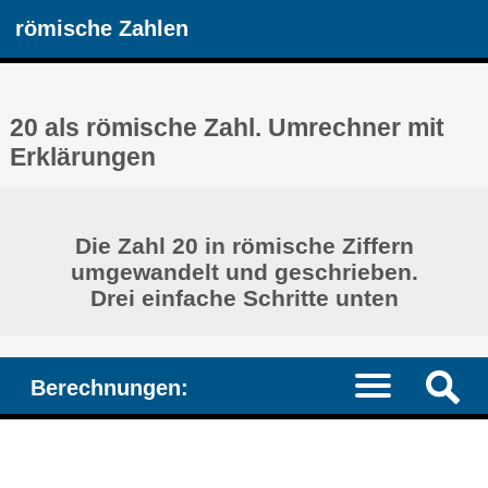
römische Zahlen
20 als römische Zahl. Umrechner mit
Erklärungen
Die Zahl 20 in römische Ziffern
umgewandelt und geschrieben.
Drei einfache Schritte unten
Berechnungen: