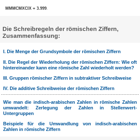
MMMCMXCIX = 3.999
.
Die Schreibregeln der römischen Ziffern,
Zusammenfassung:
I. Die Menge der Grundsymbole der römischen Ziffern
II. Die Regel der Wiederholung der römischen Ziffern: Wie oft
hintereinander kann eine römische Zahl wiederholt werden?
III. Gruppen römischer Ziffern in subtraktiver Schreibweise
IV. Die additive Schreibweise der römischen Ziffern
Wie man die indisch-arabischen Zahlen in römische Zahlen
umwandelt: Zerlegung der Zahlen in Stellenwert-
Untergruppen
Beispiele für die Umwandlung von indisch-arabischen
Zahlen in römische Ziffern