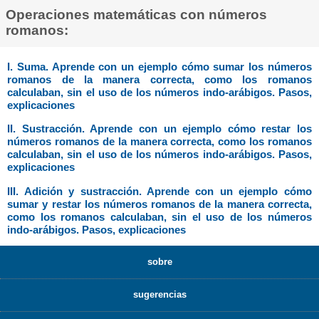
Operaciones matemáticas con números
romanos:
I. Suma. Aprende con un ejemplo cómo sumar los números
romanos de la manera correcta, como los romanos
calculaban, sin el uso de los números indo-arábigos. Pasos,
explicaciones
II. Sustracción. Aprende con un ejemplo cómo restar los
números romanos de la manera correcta, como los romanos
calculaban, sin el uso de los números indo-arábigos. Pasos,
explicaciones
III. Adición y sustracción. Aprende con un ejemplo cómo
sumar y restar los números romanos de la manera correcta,
como los romanos calculaban, sin el uso de los números
indo-arábigos. Pasos, explicaciones
sobre
sugerencias