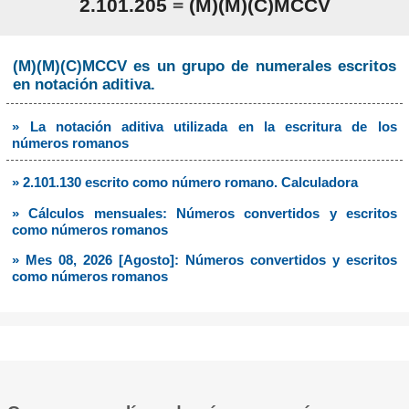
2.101.205
=
(M)(M)(C)MCCV
(M)(M)(C)MCCV es un grupo de numerales escritos
en notación aditiva.
» La notación aditiva utilizada en la escritura de los
números romanos
» 2.101.130 escrito como número romano. Calculadora
» Cálculos mensuales: Números convertidos y escritos
como números romanos
» Mes 08, 2026 [Agosto]: Números convertidos y escritos
como números romanos