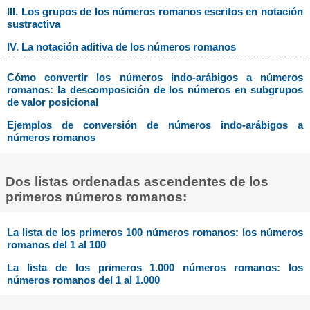
III. Los grupos de los números romanos escritos en notación
sustractiva
IV. La notación aditiva de los números romanos
Cómo convertir los números indo-arábigos a números
romanos: la descomposición de los números en subgrupos
de valor posicional
Ejemplos de conversión de números indo-arábigos a
números romanos
Dos listas ordenadas ascendentes de los
primeros números romanos:
La lista de los primeros 100 números romanos: los números
romanos del 1 al 100
La lista de los primeros 1.000 números romanos: los
números romanos del 1 al 1.000