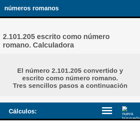
números romanos
2.101.205 escrito como número
romano. Calculadora
El número 2.101.205 convertido y
escrito como número romano.
Tres sencillos pasos a continuación
Cálculos: