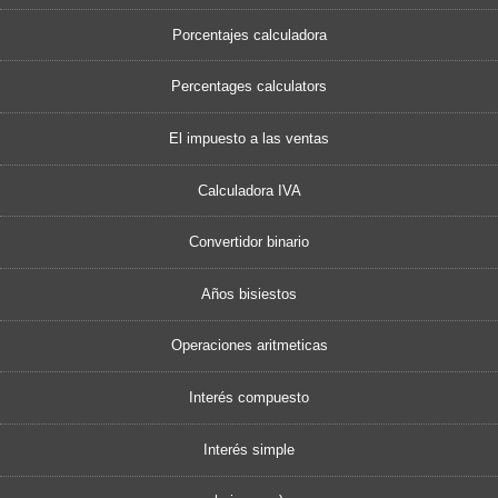
Porcentajes calculadora
Percentages calculators
El impuesto a las ventas
Calculadora IVA
Convertidor binario
Años bisiestos
Operaciones aritmeticas
Interés compuesto
Interés simple