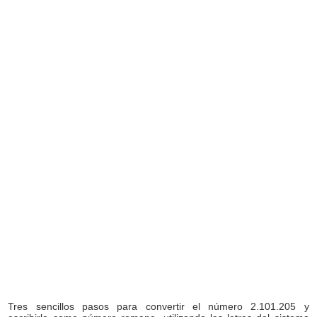
Tres sencillos pasos para convertir el número 2.101.205 y