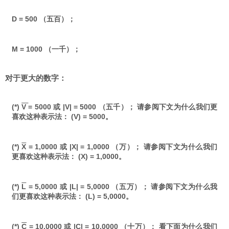
D = 500 （五百）；
M = 1000 （一千）；
对于更大的数字：
(*)
V
= 5000 或 |V| = 5000 （五千）； 请参阅下文为什么我们更
喜欢这种表示法： (V) = 5000。
(*)
X
= 1,0000 或 |X| = 1,0000 （万）； 请参阅下文为什么我们
更喜欢这种表示法： (X) = 1,0000。
(*)
L
= 5,0000 或 |L| = 5,0000 （五万）； 请参阅下文为什么我
们更喜欢这种表示法： (L) = 5,0000。
(*)
C
= 10,0000 或 |C| = 10,0000 （十万）； 看下面为什么我们