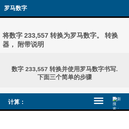
罗马数字
将数字 233,557 转换为罗马数字。 转换
器， 附带说明
数字 233,557 转换并使用罗马数字书写.
下面三个简单的步骤
计算：