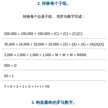
2. 转换每个子组。
转换每个位值子组， 用罗马数字写成：
200,000 = 100,000 + 100,000 = (C) + (C) = (C)(C)
30,000 = 10,000 + 10,000 + 10,000 = (X) + (X) + (X) = (X)(X)(X)
3,000 = 1,000 + 1,000 + 1,000 = M + M + M = MMM
500 = D
50 = L
7 = 5 + 1 + 1 = V + I + I = VII
3. 构造最终的罗马数字。