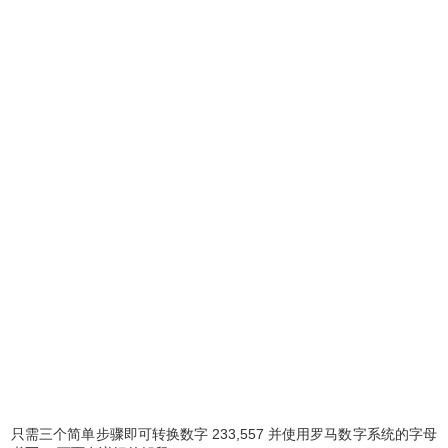
只需三个简单步骤即可转换数字 233,557 并使用罗马数字系统的字母