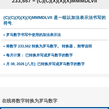
233,557
=
(C)(C)(X)(X)(X)MMMDLVII
(C)(C)(X)(X)(X)MMMDLVII 是一组以加法表示法书写的
符号.
» 罗马数字书写中使用的加法表示法
» 将数字 233,562 转换为罗马数字。 转换器， 附带说明
» 每月计算： 已转换并写成罗马数字的数字
» 月 08, 2026 [八月]: 已转换并写成罗马数字的数字
在线将数字转换为罗马数字