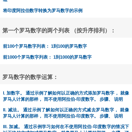
将印度阿拉伯数字转换为罗马数字的示例
第一个罗马数字的两个列表 （按升序排列）：
前100个罗马数字列表： 1到100的罗马数字
前1000个罗马数字列表： 1到1000的罗马数字
罗马数字的数学运算：
I. 加数字。 通过示例了解如何以正确的方式添加罗马数字， 就像
罗马人计算的那样， 而不使用阿拉伯-印度数字。 步骤、 说明
II. 减法。 通过示例了解如何以正确的方式减去罗马数字， 就像
罗马人计算的那样， 而不使用阿拉伯-印度数字。 步骤、 说明
III. 加减。 通过示例学习如何在不使用阿拉伯-印度数字的情况下