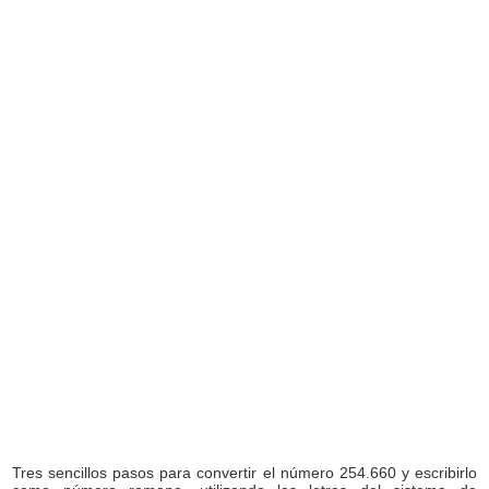
Tres sencillos pasos para convertir el número 254.660 y escribirlo