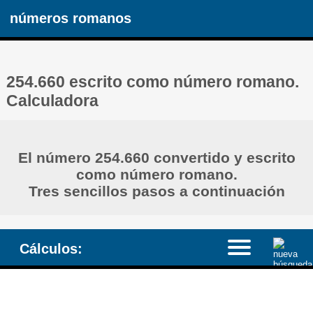
números romanos
254.660 escrito como número romano.
Calculadora
El número 254.660 convertido y escrito
como número romano.
Tres sencillos pasos a continuación
Cálculos: