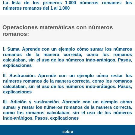
La lista de los primeros 1.000 números romanos: los
números romanos del 1 al 1.000
Operaciones matemáticas con números
romanos:
I. Suma. Aprende con un ejemplo cómo sumar los números
romanos de la manera correcta, como los romanos
calculaban, sin el uso de los números indo-arábigos. Pasos,
explicaciones
II. Sustracción. Aprende con un ejemplo cómo restar los
números romanos de la manera correcta, como los romanos
calculaban, sin el uso de los números indo-arábigos. Pasos,
explicaciones
III. Adición y sustracción. Aprende con un ejemplo cómo
sumar y restar los números romanos de la manera correcta,
como los romanos calculaban, sin el uso de los números
indo-arábigos. Pasos, explicaciones
sobre