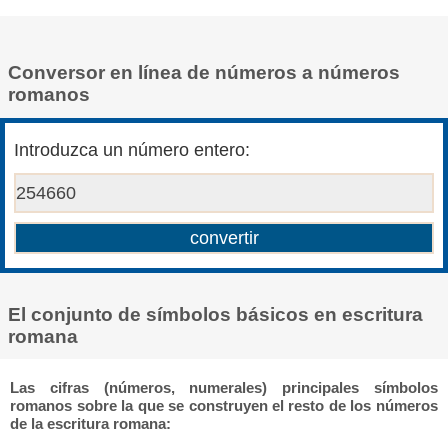
Conversor en línea de números a números
romanos
Introduzca un número entero:
El conjunto de símbolos básicos en escritura
romana
Las cifras (números, numerales) principales símbolos
romanos sobre la que se construyen el resto de los números
de la escritura romana: