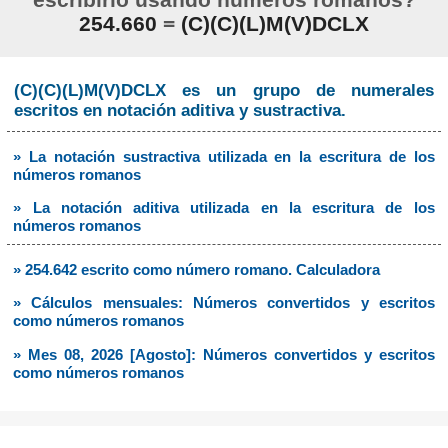
254.660
=
(C)(C)(L)M(V)DCLX
(C)(C)(L)M(V)DCLX es un grupo de numerales
escritos en notación aditiva y sustractiva.
» La notación sustractiva utilizada en la escritura de los
números romanos
» La notación aditiva utilizada en la escritura de los
números romanos
» 254.642 escrito como número romano. Calculadora
» Cálculos mensuales: Números convertidos y escritos
como números romanos
» Mes 08, 2026 [Agosto]: Números convertidos y escritos
como números romanos