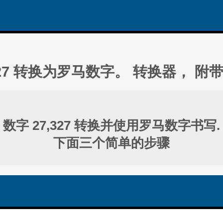
327 转换为罗马数字。 转换器， 附
数字 27,327 转换并使用罗马数字书写.
下面三个简单的步骤