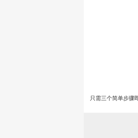
只需三个简单步骤即