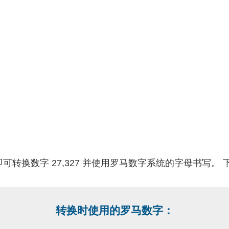
可转换数字 27,327 并使用罗马数字系统的字母书写。
转换时使用的罗马数字：