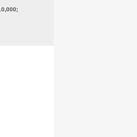
 10,000;