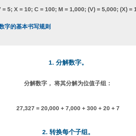
V = 5; X = 10; C = 100; M = 1,000; (V) = 5,000; (X) =
马数字的基本书写规则
1. 分解数字。
分解数字， 将其分解为位值子组：
27,327 = 20,000 + 7,000 + 300 + 20 + 7
2. 转换每个子组。