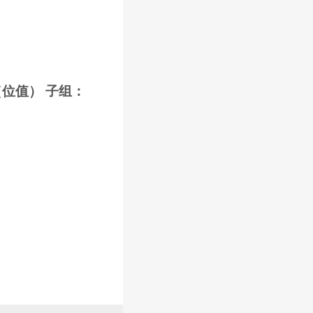
（位值） 子组：