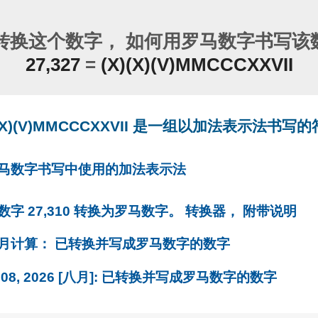
转换这个数字， 如何用罗马数字书写该数
27,327
=
(X)(X)(V)MMCCCXXVII
)(X)(V)MMCCCXXVII 是一组以加法表示法书写的
罗马数字书写中使用的加法表示法
将数字 27,310 转换为罗马数字。 转换器， 附带说明
每月计算： 已转换并写成罗马数字的数字
月 08, 2026 [八月]: 已转换并写成罗马数字的数字