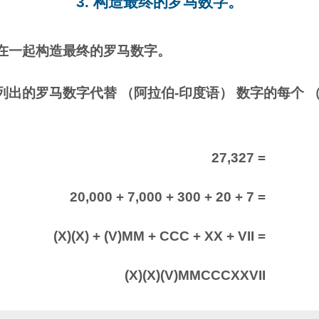
3. 构造最终的罗马数字。
在一起构造最终的罗马数字。
出的罗马数字代替 （阿拉伯-印度语） 数字的每个 
27,327 =
20,000 + 7,000 + 300 + 20 + 7 =
(X)(X) + (V)MM + CCC + XX + VII =
(X)(X)(V)MMCCCXXVII