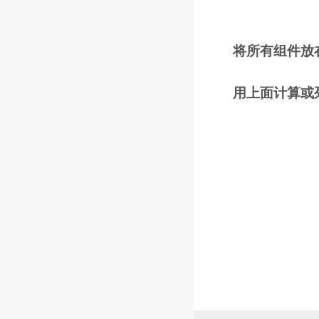
将所有组件放
用上面计算或列