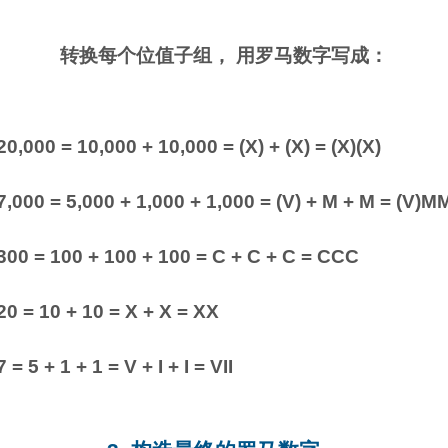
转换每个位值子组， 用罗马数字写成：
20,000 = 10,000 + 10,000 = (X) + (X) = (X)(X)
7,000 = 5,000 + 1,000 + 1,000 = (V) + M + M = (V)M
300 = 100 + 100 + 100 = C + C + C = CCC
20 = 10 + 10 = X + X = XX
7 = 5 + 1 + 1 = V + I + I = VII