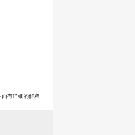
 下面有详细的解释