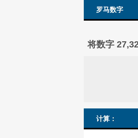
罗马数字
将数字 27,
计算：