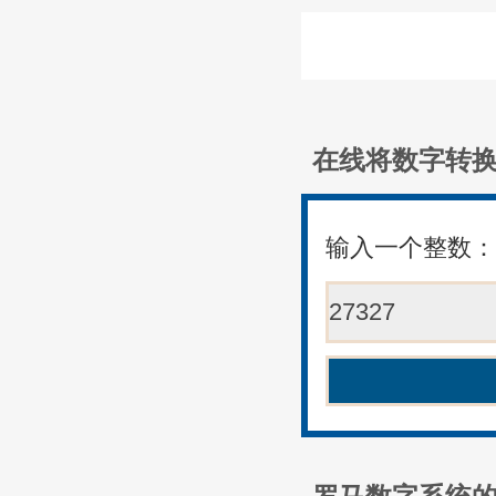
在线将数字转
输入一个整数