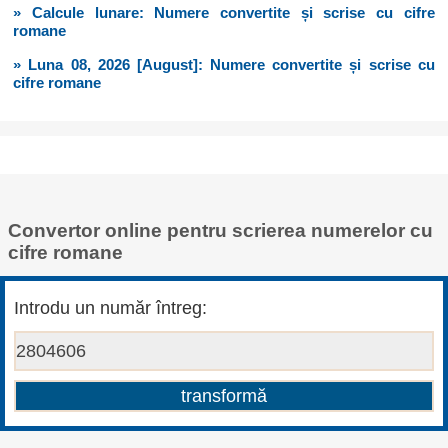
» Calcule lunare: Numere convertite și scrise cu cifre
romane
» Luna 08, 2026 [August]: Numere convertite și scrise cu
cifre romane
Convertor online pentru scrierea numerelor cu
cifre romane
Introdu un număr întreg: