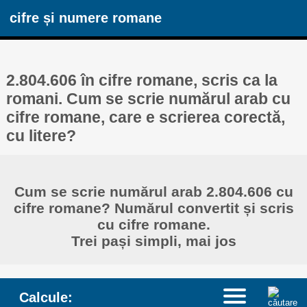
cifre și numere romane
2.804.606 în cifre romane, scris ca la
romani. Cum se scrie numărul arab cu
cifre romane, care e scrierea corectă,
cu litere?
Cum se scrie numărul arab 2.804.606 cu
cifre romane? Numărul convertit și scris
cu cifre romane.
Trei pași simpli, mai jos
Calcule: