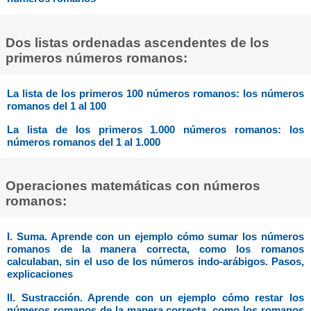
Dos listas ordenadas ascendentes de los
primeros números romanos:
La lista de los primeros 100 números romanos: los números
romanos del 1 al 100
La lista de los primeros 1.000 números romanos: los
números romanos del 1 al 1.000
Operaciones matemáticas con números
romanos:
I. Suma. Aprende con un ejemplo cómo sumar los números
romanos de la manera correcta, como los romanos
calculaban, sin el uso de los números indo-arábigos. Pasos,
explicaciones
II. Sustracción. Aprende con un ejemplo cómo restar los
números romanos de la manera correcta, como los romanos