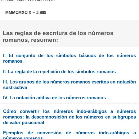
MMMCMXCIX = 3.999
.
Las reglas de escritura de los números
romanos, resumen:
I. El conjunto de los símbolos básicos de los números
romanos.
II. La regla de la repetición de los símbolos romanos
III. Los grupos de los números romanos escritos en notación
sustractiva
IV. La notación aditiva de los números romanos
Cómo convertir los números indo-arábigos a números
romanos: la descomposición de los números en subgrupos
de valor posicional
Ejemplos de conversión de números indo-arábigos a
números romanos