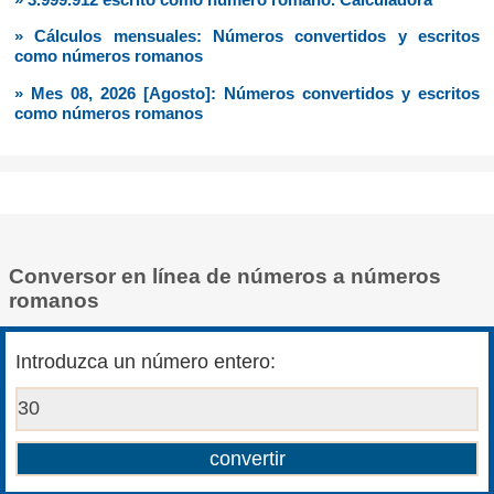
» Cálculos mensuales: Números convertidos y escritos
como números romanos
» Mes 08, 2026 [Agosto]: Números convertidos y escritos
como números romanos
Conversor en línea de números a números
romanos
Introduzca un número entero: