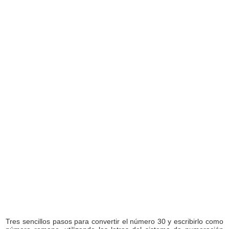
Tres sencillos pasos para convertir el número 30 y escribirlo como