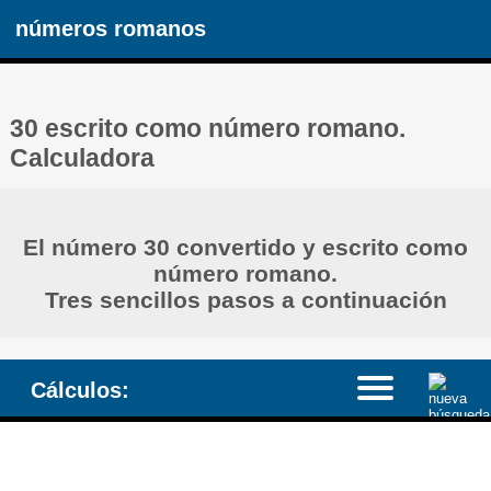
números romanos
30 escrito como número romano.
Calculadora
El número 30 convertido y escrito como
número romano.
Tres sencillos pasos a continuación
Cálculos: