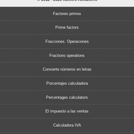
Factores primos
Prime factors
Fracciones. Operaciones
Fractions operations
Convierte números en letras
Porcentajes calculadora
Percentages calculators
El impuesto a las ventas
Calculadora IVA