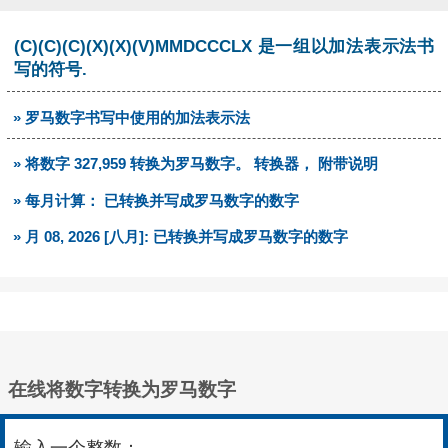
(C)(C)(C)(X)(X)(V)MMDCCCLX 是一组以加法表示法书
写的符号.
» 罗马数字书写中使用的加法表示法
» 将数字 327,959 转换为罗马数字。 转换器， 附带说明
» 每月计算： 已转换并写成罗马数字的数字
» 月 08, 2026 [八月]: 已转换并写成罗马数字的数字
在线将数字转换为罗马数字