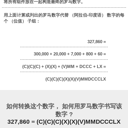
将所有组件放在一起构造最终的罗马数字。
用上面计算或列出的罗马数字代替 （阿拉伯-印度语） 数字的每
个 （位值） 子组：
327,860 =
300,000 + 20,000 + 7,000 + 800 + 60 =
(C)(C)(C) + (X)(X) + (V)MM + DCCC + LX =
(C)(C)(C)(X)(X)(V)MMDCCCLX
如何转换这个数字， 如何用罗马数字书写该
数字 ?
327,860
=
(C)(C)(C)(X)(X)(V)MMDCCCLX