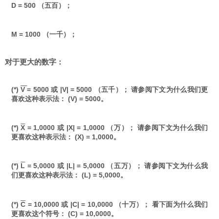
D = 500 （五百）；
M = 1000 （一千）；
对于更大的数字：
(*)
V
= 5000 或 |V| = 5000 （五千）； 请参阅下文为什么我们更
喜欢这种表示法： (V) = 5000。
(*)
X
= 1,0000 或 |X| = 1,0000 （万）； 请参阅下文为什么我们
更喜欢这种表示法： (X) = 1,0000。
(*)
L
= 5,0000 或 |L| = 5,0000 （五万）； 请参阅下文为什么我
们更喜欢这种表示法： (L) = 5,0000。
(*)
C
= 10,0000 或 |C| = 10,0000 （十万）； 看下面为什么我们
更喜欢这个符号： (C) = 10,0000。