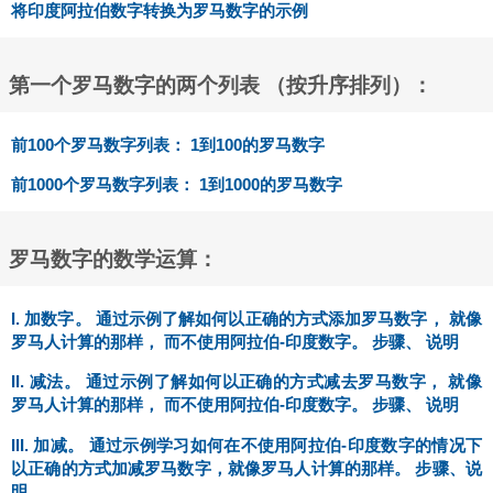
将印度阿拉伯数字转换为罗马数字的示例
第一个罗马数字的两个列表 （按升序排列）：
前100个罗马数字列表： 1到100的罗马数字
前1000个罗马数字列表： 1到1000的罗马数字
罗马数字的数学运算：
I. 加数字。 通过示例了解如何以正确的方式添加罗马数字， 就像
罗马人计算的那样， 而不使用阿拉伯-印度数字。 步骤、 说明
II. 减法。 通过示例了解如何以正确的方式减去罗马数字， 就像
罗马人计算的那样， 而不使用阿拉伯-印度数字。 步骤、 说明
III. 加减。 通过示例学习如何在不使用阿拉伯-印度数字的情况下
以正确的方式加减罗马数字，就像罗马人计算的那样。 步骤、说
明