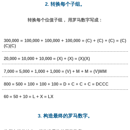
2. 转换每个子组。
转换每个位值子组， 用罗马数字写成：
300,000 = 100,000 + 100,000 + 100,000 = (C) + (C) + (C) = (C)
(C)(C)
20,000 = 10,000 + 10,000 = (X) + (X) = (X)(X)
7,000 = 5,000 + 1,000 + 1,000 = (V) + M + M = (V)MM
800 = 500 + 100 + 100 + 100 = D + C + C + C = DCCC
60 = 50 + 10 = L + X = LX
3. 构造最终的罗马数字。