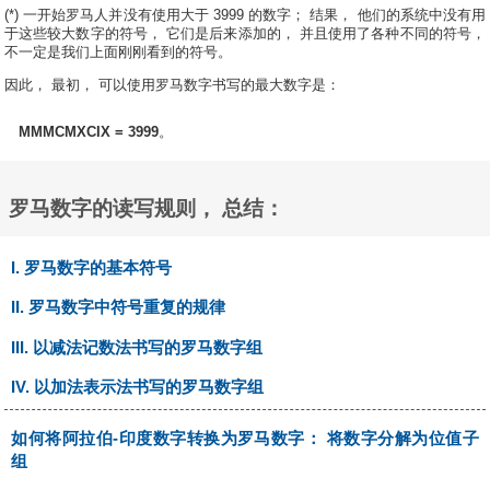
(*) 一开始罗马人并没有使用大于 3999 的数字； 结果， 他们的系统中没有用
于这些较大数字的符号， 它们是后来添加的， 并且使用了各种不同的符号，
不一定是我们上面刚刚看到的符号。
因此， 最初， 可以使用罗马数字书写的最大数字是：
MMMCMXCIX = 3999
。
罗马数字的读写规则， 总结：
I. 罗马数字的基本符号
II. 罗马数字中符号重复的规律
III. 以减法记数法书写的罗马数字组
IV. 以加法表示法书写的罗马数字组
如何将阿拉伯-印度数字转换为罗马数字： 将数字分解为位值子
组