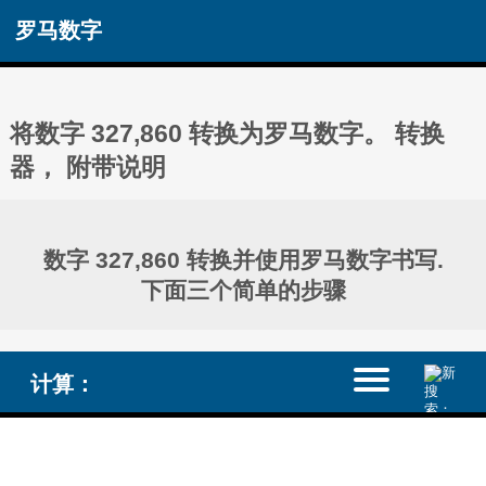
罗马数字
将数字 327,860 转换为罗马数字。 转换
器， 附带说明
数字 327,860 转换并使用罗马数字书写.
下面三个简单的步骤
计算：