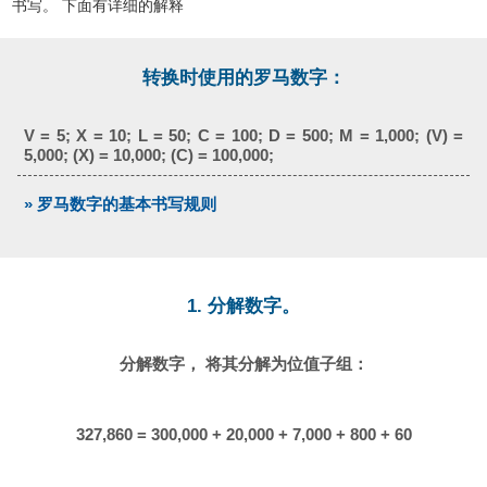
书写。 下面有详细的解释
转换时使用的罗马数字：
V = 5; X = 10; L = 50; C = 100; D = 500; M = 1,000; (V) =
5,000; (X) = 10,000; (C) = 100,000;
» 罗马数字的基本书写规则
1. 分解数字。
分解数字， 将其分解为位值子组：
327,860 = 300,000 + 20,000 + 7,000 + 800 + 60