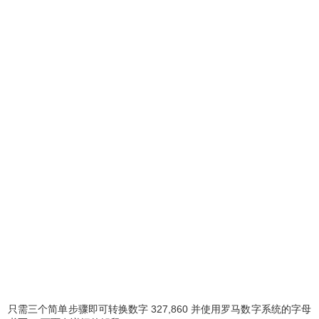
只需三个简单步骤即可转换数字 327,860 并使用罗马数字系统的字母