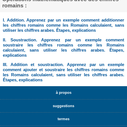
romains :
I. Addition. Apprenez par un exemple comment additionner
les chiffres romains comme les Romains calculaient, sans
utiliser les chiffres arabes. Étapes, explications
II. Soustraction. Apprenez par un exemple comment
soustraire les chiffres romains comme les Romains
calculaient, sans utiliser les chiffres arabes. Étapes,
explications
III. Addition et soustraction. Apprenez par un exemple
comment ajouter et soustraire les chiffres romains comme
les Romains calculaient, sans utiliser les chiffres arabes.
Étapes, explications
à propos
suggestions
termes