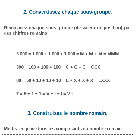
2. Convertissez chaque sous-groupe.
Remplacez chaque sous-groupe (de valeur de position) par
des chiffres romains :
3.000 = 1.000 + 1.000 + 1.000 = M + M + M = MMM
300 = 100 + 100 + 100 = C + C + C = CCC
80 = 50 + 10 + 10 + 10 = L + X + X + X = LXXX
7 = 5 + 1 + 1 = V + I + I = VII
3. Construisez le nombre romain.
Mettez en place tous les composants du nombre romain.