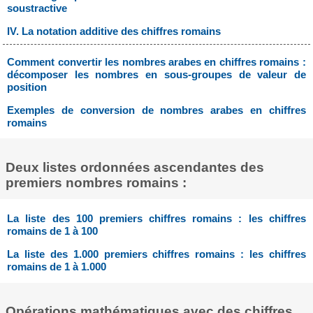
soustractive
IV. La notation additive des chiffres romains
Comment convertir les nombres arabes en chiffres romains :
décomposer les nombres en sous-groupes de valeur de
position
Exemples de conversion de nombres arabes en chiffres
romains
Deux listes ordonnées ascendantes des
premiers nombres romains :
La liste des 100 premiers chiffres romains : les chiffres
romains de 1 à 100
La liste des 1.000 premiers chiffres romains : les chiffres
romains de 1 à 1.000
Opérations mathématiques avec des chiffres