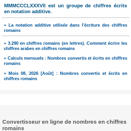
MMMCCCLXXXVII est un groupe de chiffres écrits
en notation additive.
» La notation additive utilisée dans l'écriture des chiffres
romains
» 3.290 en chiffres romains (en lettres). Comment écrire les
chiffres arabes en chiffres romains
» Calculs mensuels : Nombres convertis et écrits en chiffres
romains
» Mois 08, 2026 [Août] : Nombres convertis et écrits en
chiffres romains
Convertisseur en ligne de nombres en chiffres
romains