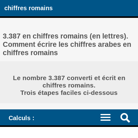
chiffres romains
3.387 en chiffres romains (en lettres).
Comment écrire les chiffres arabes en
chiffres romains
Le nombre 3.387 converti et écrit en
chiffres romains.
Trois étapes faciles ci-dessous
Calculs :