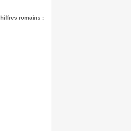
iffres romains :