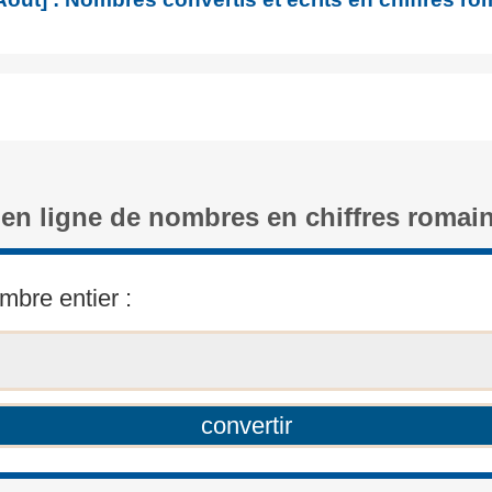
 en ligne de nombres en chiffres romai
mbre entier :