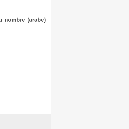
u nombre (arabe)