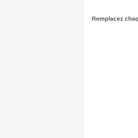
Remplacez chaqu