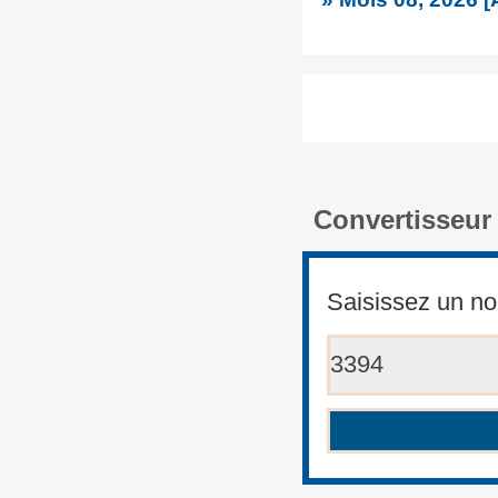
Convertisseur
Saisissez un no