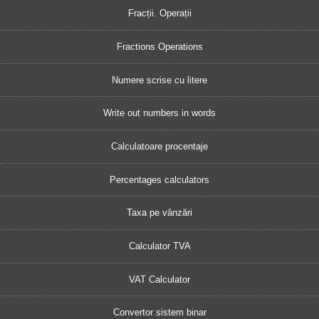
Fracții. Operații
Fractions Operations
Numere scrise cu litere
Write out numbers in words
Calculatoare procentaje
Percentages calculators
Taxa pe vânzări
Calculator TVA
VAT Calculator
Convertor sistem binar