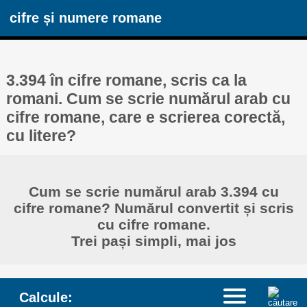
cifre și numere romane
3.394 în cifre romane, scris ca la
romani. Cum se scrie numărul arab cu
cifre romane, care e scrierea corectă,
cu litere?
Cum se scrie numărul arab 3.394 cu
cifre romane? Numărul convertit și scris
cu cifre romane.
Trei pași simpli, mai jos
Calcule: