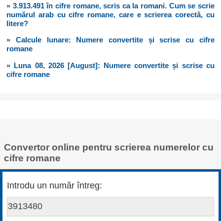
» 3.913.491 în cifre romane, scris ca la romani. Cum se scrie
numărul arab cu cifre romane, care e scrierea corectă, cu
litere?
» Calcule lunare: Numere convertite și scrise cu cifre
romane
» Luna 08, 2026 [August]: Numere convertite și scrise cu
cifre romane
Convertor online pentru scrierea numerelor cu
cifre romane
Introdu un număr întreg: