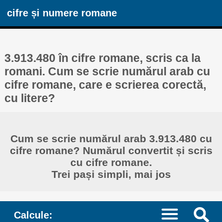
cifre și numere romane
3.913.480 în cifre romane, scris ca la
romani. Cum se scrie numărul arab cu
cifre romane, care e scrierea corectă,
cu litere?
Cum se scrie numărul arab 3.913.480 cu
cifre romane? Numărul convertit și scris
cu cifre romane.
Trei pași simpli, mai jos
Calcule: