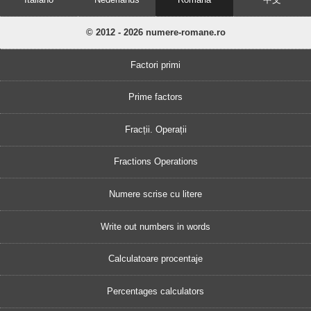
© 2012 - 2026 numere-romane.ro
Factori primi
Prime factors
Fracții. Operații
Fractions Operations
Numere scrise cu litere
Write out numbers in words
Calculatoare procentaje
Percentages calculators