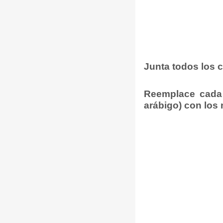
Junta todos los
Reemplace cada 
arábigo) con los