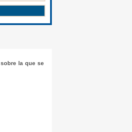
 sobre la que se