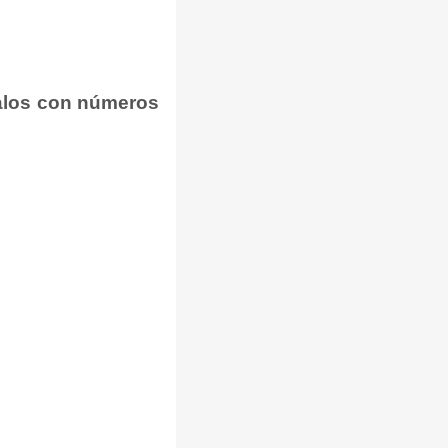
balos con números