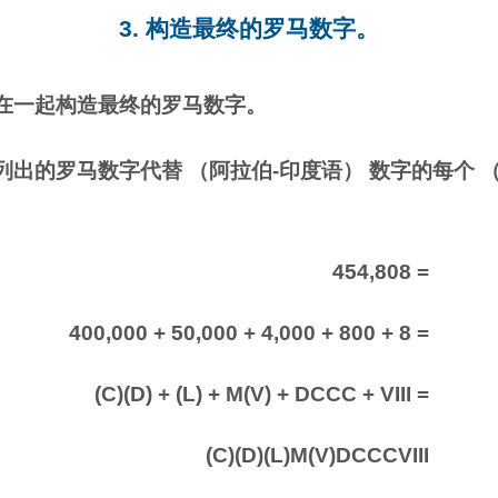
3. 构造最终的罗马数字。
在一起构造最终的罗马数字。
出的罗马数字代替 （阿拉伯-印度语） 数字的每个 
454,808 =
400,000 + 50,000 + 4,000 + 800 + 8 =
(C)(D) + (L) + M(V) + DCCC + VIII =
(C)(D)(L)M(V)DCCCVIII