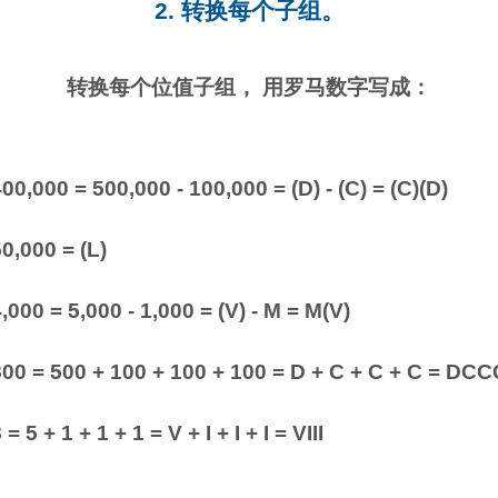
2. 转换每个子组。
转换每个位值子组， 用罗马数字写成：
00,000 = 500,000 - 100,000 = (D) - (C) = (C)(D)
0,000 = (L)
,000 = 5,000 - 1,000 = (V) - M = M(V)
800 = 500 + 100 + 100 + 100 = D + C + C + C = DCC
 = 5 + 1 + 1 + 1 = V + I + I + I = VIII