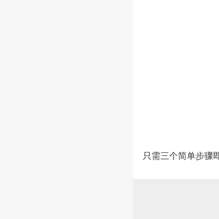
只需三个简单步骤即