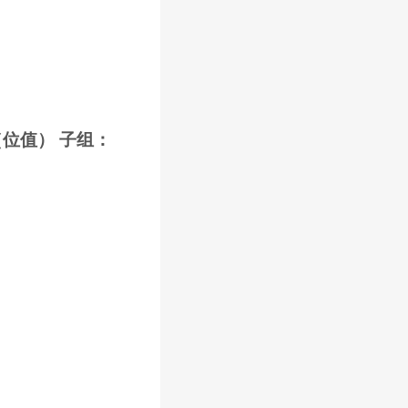
（位值） 子组：