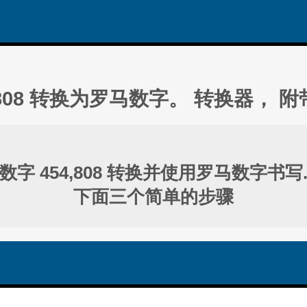
,808 转换为罗马数字。 转换器， 
数字 454,808 转换并使用罗马数字书写
下面三个简单的步骤