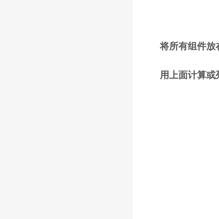
将所有组件放
用上面计算或列