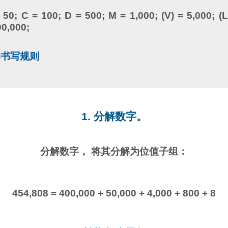
= 50; C = 100; D = 500; M = 1,000; (V) = 5,000; (L
00,000;
本书写规则
1. 分解数字。
分解数字， 将其分解为位值子组：
454,808 = 400,000 + 50,000 + 4,000 + 800 + 8