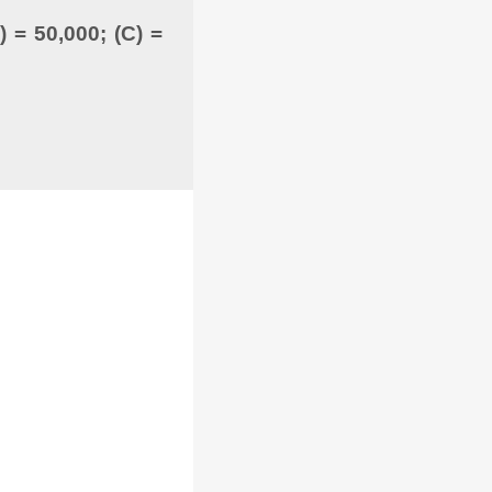
) = 50,000; (C) =