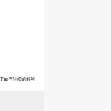
 下面有详细的解释