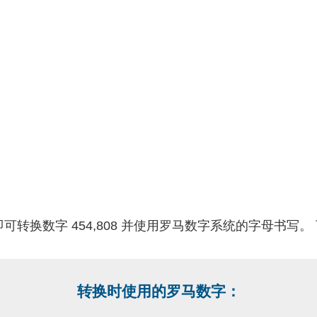
可转换数字 454,808 并使用罗马数字系统的字母书写。
转换时使用的罗马数字：