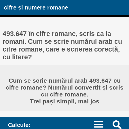
cifre și numere romane
493.647 în cifre romane, scris ca la
romani. Cum se scrie numărul arab cu
cifre romane, care e scrierea corectă,
cu litere?
Cum se scrie numărul arab 493.647 cu
cifre romane? Numărul convertit și scris
cu cifre romane.
Trei pași simpli, mai jos
Calcule: