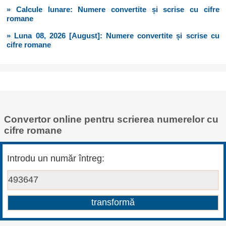
» Calcule lunare: Numere convertite și scrise cu cifre
romane
» Luna 08, 2026 [August]: Numere convertite și scrise cu
cifre romane
Convertor online pentru scrierea numerelor cu
cifre romane
Introdu un număr întreg: