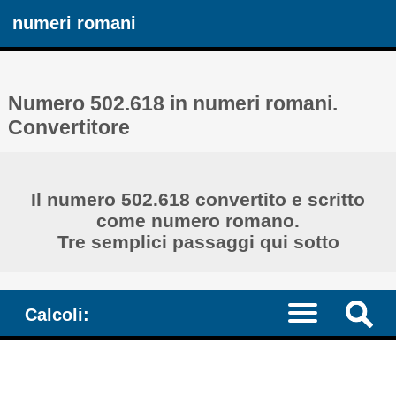
numeri romani
Numero 502.618 in numeri romani.
Convertitore
Il numero 502.618 convertito e scritto
come numero romano.
Tre semplici passaggi qui sotto
Calcoli: