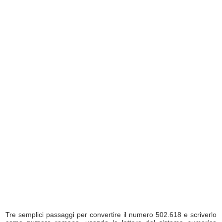
Tre semplici passaggi per convertire il numero 502.618 e scriverlo