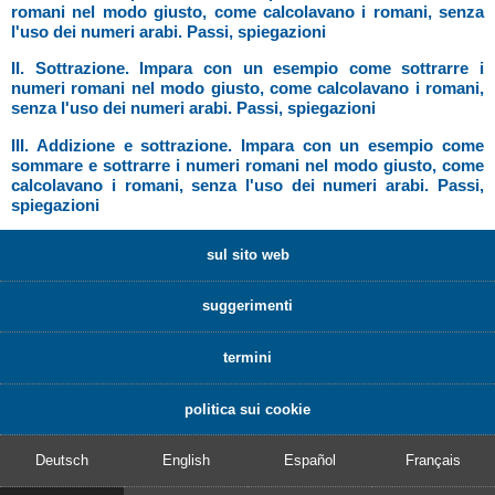
romani nel modo giusto, come calcolavano i romani, senza
l'uso dei numeri arabi. Passi, spiegazioni
II. Sottrazione. Impara con un esempio come sottrarre i
numeri romani nel modo giusto, come calcolavano i romani,
senza l'uso dei numeri arabi. Passi, spiegazioni
III. Addizione e sottrazione. Impara con un esempio come
sommare e sottrarre i numeri romani nel modo giusto, come
calcolavano i romani, senza l'uso dei numeri arabi. Passi,
spiegazioni
sul sito web
suggerimenti
termini
politica sui cookie
Deutsch
English
Español
Français