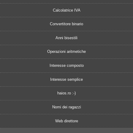
Calcolatrice IVA
Convertitore binario
Anni bisestili
Operazioni aritmetiche
Interesse composto
Interesse semplice
haios.ro :-)
Nomi dei ragazzi
Web direttore