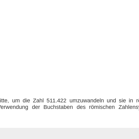
ritte, um die Zahl 511.422 umzuwandeln und sie in 
Verwendung der Buchstaben des römischen Zahlensys