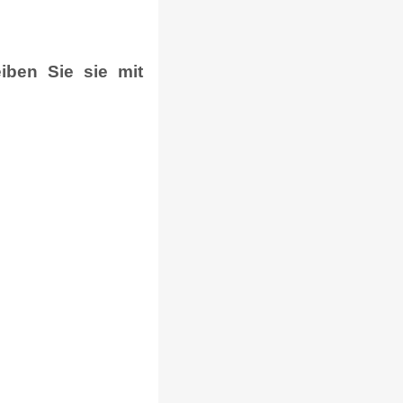
iben Sie sie mit