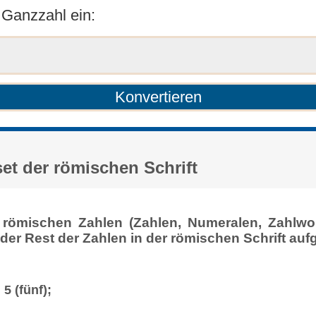
 Ganzzahl ein:
et der römischen Schrift
n römischen Zahlen (Zahlen, Numeralen, Zahlwor
 der Rest der Zahlen in der römischen Schrift au
 5 (fünf);