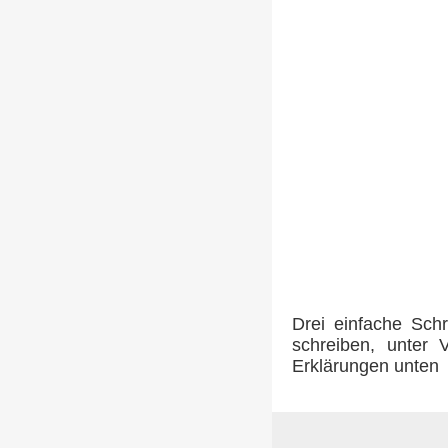
Drei einfache Sch
schreiben, unter 
Erklärungen unten