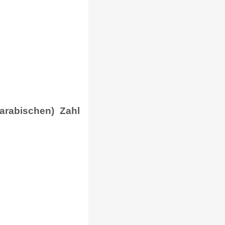
-arabischen) Zahl