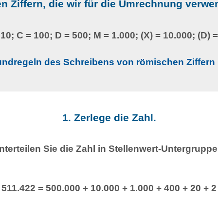
n Ziffern, die wir für die Umrechnung verw
= 10; C = 100; D = 500; M = 1.000; (X) = 10.000; (D) 
undregeln des Schreibens von römischen Ziffern
1. Zerlege die Zahl.
nterteilen Sie die Zahl in Stellenwert-Untergruppe
511.422 = 500.000 + 10.000 + 1.000 + 400 + 20 + 2