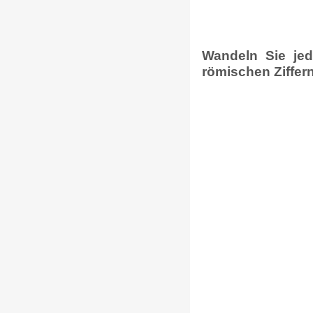
Wandeln Sie jed
römischen Ziffern