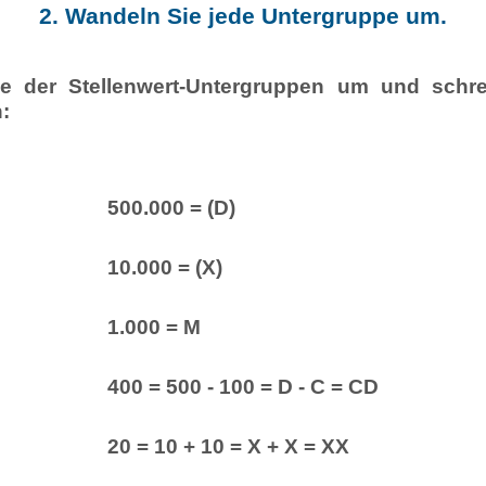
2. Wandeln Sie jede Untergruppe um.
e der Stellenwert-Untergruppen um und schre
:
500.000 = (D)
10.000 = (X)
1.000 = M
400 = 500 - 100 = D - C = CD
20 = 10 + 10 = X + X = XX