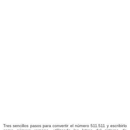
Tres sencillos pasos para convertir el número 511.511 y escribirlo