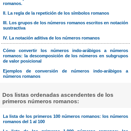
romanos.
II. La regla de la repetición de los símbolos romanos
III. Los grupos de los números romanos escritos en notación
sustractiva
IV. La notación aditiva de los números romanos
Cómo convertir los números indo-arábigos a números
romanos: la descomposición de los números en subgrupos
de valor posicional
Ejemplos de conversión de números indo-arábigos a
números romanos
Dos listas ordenadas ascendentes de los
primeros números romanos:
La lista de los primeros 100 números romanos: los números
romanos del 1 al 100