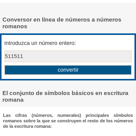
Conversor en línea de números a números
romanos
Introduzca un número entero:
El conjunto de símbolos básicos en escritura
romana
Las cifras (números, numerales) principales símbolos
romanos sobre la que se construyen el resto de los números
de la escritura romana: