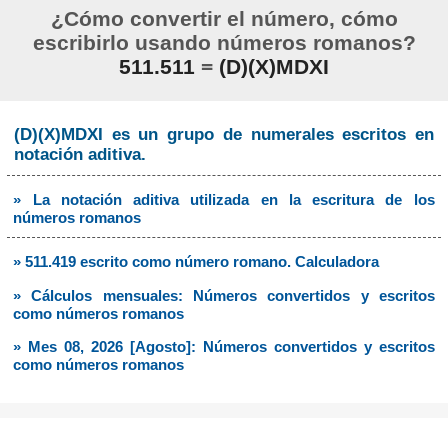
¿Cómo convertir el número, cómo
escribirlo usando números romanos?
511.511
=
(D)(X)MDXI
(D)(X)MDXI es un grupo de numerales escritos en
notación aditiva.
» La notación aditiva utilizada en la escritura de los
números romanos
» 511.419 escrito como número romano. Calculadora
» Cálculos mensuales: Números convertidos y escritos
como números romanos
» Mes 08, 2026 [Agosto]: Números convertidos y escritos
como números romanos