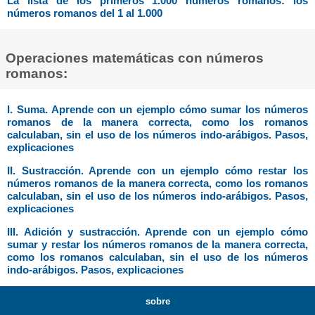
La lista de los primeros 1.000 números romanos: los
números romanos del 1 al 1.000
Operaciones matemáticas con números
romanos:
I. Suma. Aprende con un ejemplo cómo sumar los números
romanos de la manera correcta, como los romanos
calculaban, sin el uso de los números indo-arábigos. Pasos,
explicaciones
II. Sustracción. Aprende con un ejemplo cómo restar los
números romanos de la manera correcta, como los romanos
calculaban, sin el uso de los números indo-arábigos. Pasos,
explicaciones
III. Adición y sustracción. Aprende con un ejemplo cómo
sumar y restar los números romanos de la manera correcta,
como los romanos calculaban, sin el uso de los números
indo-arábigos. Pasos, explicaciones
sobre