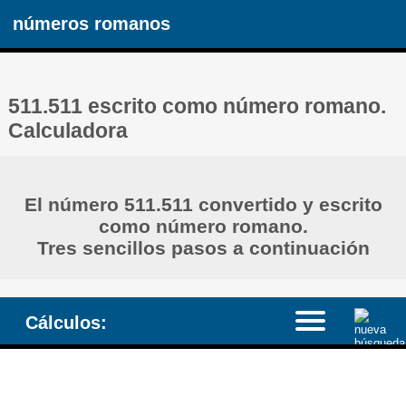
números romanos
511.511 escrito como número romano.
Calculadora
El número 511.511 convertido y escrito
como número romano.
Tres sencillos pasos a continuación
Cálculos: