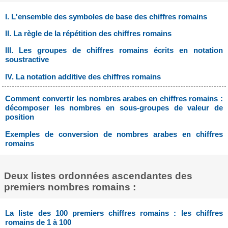
I. L'ensemble des symboles de base des chiffres romains
II. La règle de la répétition des chiffres romains
III. Les groupes de chiffres romains écrits en notation
soustractive
IV. La notation additive des chiffres romains
Comment convertir les nombres arabes en chiffres romains :
décomposer les nombres en sous-groupes de valeur de
position
Exemples de conversion de nombres arabes en chiffres
romains
Deux listes ordonnées ascendantes des
premiers nombres romains :
La liste des 100 premiers chiffres romains : les chiffres
romains de 1 à 100