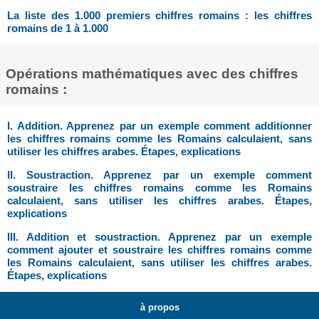
La liste des 1.000 premiers chiffres romains : les chiffres
romains de 1 à 1.000
Opérations mathématiques avec des chiffres
romains :
I. Addition. Apprenez par un exemple comment additionner
les chiffres romains comme les Romains calculaient, sans
utiliser les chiffres arabes. Étapes, explications
II. Soustraction. Apprenez par un exemple comment
soustraire les chiffres romains comme les Romains
calculaient, sans utiliser les chiffres arabes. Étapes,
explications
III. Addition et soustraction. Apprenez par un exemple
comment ajouter et soustraire les chiffres romains comme
les Romains calculaient, sans utiliser les chiffres arabes.
Étapes, explications
à propos