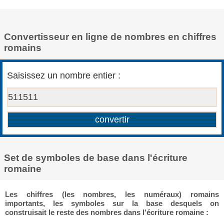
Convertisseur en ligne de nombres en chiffres
romains
Saisissez un nombre entier :
Set de symboles de base dans l'écriture
romaine
Les chiffres (les nombres, les numéraux) romains
importants, les symboles sur la base desquels on
construisait le reste des nombres dans l'écriture romaine :