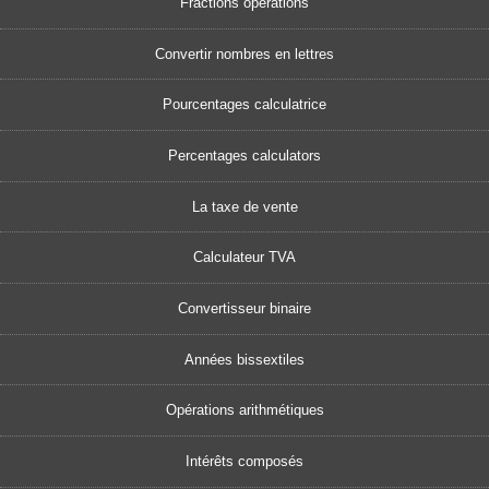
Fractions operations
Convertir nombres en lettres
Pourcentages calculatrice
Percentages calculators
La taxe de vente
Calculateur TVA
Convertisseur binaire
Années bissextiles
Opérations arithmétiques
Intérêts composés