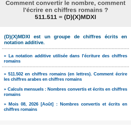
Comment convertir le nombre, comment
l'écrire en chiffres romains ?
511.511
=
(D)(X)MDXI
(D)(X)MDXI est un groupe de chiffres écrits en
notation additive.
» La notation additive utilisée dans l'écriture des chiffres
romains
» 511.502 en chiffres romains (en lettres). Comment écrire
les chiffres arabes en chiffres romains
» Calculs mensuels : Nombres convertis et écrits en chiffres
romains
» Mois 08, 2026 [Août] : Nombres convertis et écrits en
chiffres romains