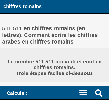
chiffres romains
511.511 en chiffres romains (en
lettres). Comment écrire les chiffres
arabes en chiffres romains
Le nombre 511.511 converti et écrit en
chiffres romains.
Trois étapes faciles ci-dessous
Calculs :