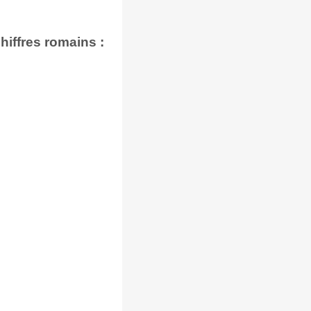
iffres romains :