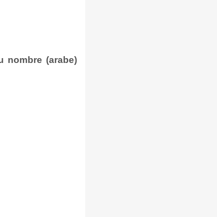
u nombre (arabe)