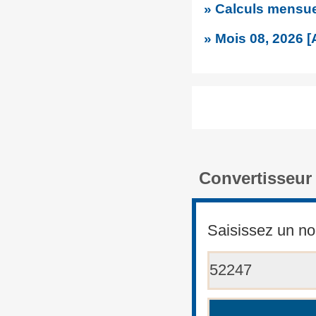
» Calculs mensuel
» Mois 08, 2026 [
Convertisseur
Saisissez un no