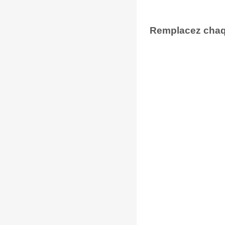
Remplacez chaqu