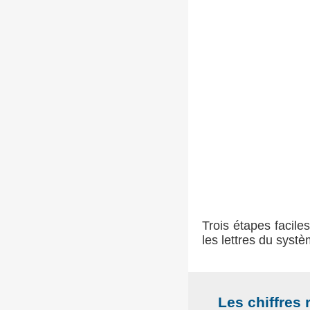
Trois étapes faciles
les lettres du syst
Les chiffres 