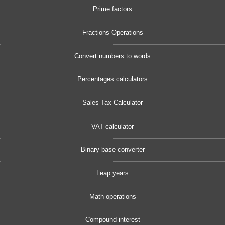
Prime factors
Fractions Operations
Convert numbers to words
Percentages calculators
Sales Tax Calculator
VAT calculator
Binary base converter
Leap years
Math operations
Compound interest