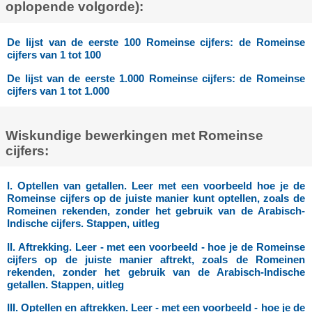
oplopende volgorde):
De lijst van de eerste 100 Romeinse cijfers: de Romeinse
cijfers van 1 tot 100
De lijst van de eerste 1.000 Romeinse cijfers: de Romeinse
cijfers van 1 tot 1.000
Wiskundige bewerkingen met Romeinse
cijfers:
I. Optellen van getallen. Leer met een voorbeeld hoe je de
Romeinse cijfers op de juiste manier kunt optellen, zoals de
Romeinen rekenden, zonder het gebruik van de Arabisch-
Indische cijfers. Stappen, uitleg
II. Aftrekking. Leer - met een voorbeeld - hoe je de Romeinse
cijfers op de juiste manier aftrekt, zoals de Romeinen
rekenden, zonder het gebruik van de Arabisch-Indische
getallen. Stappen, uitleg
III. Optellen en aftrekken. Leer - met een voorbeeld - hoe je de