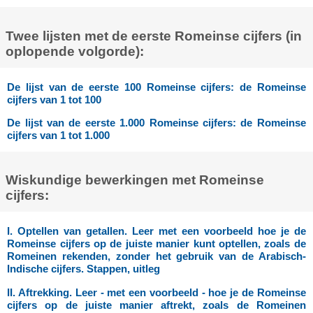
Twee lijsten met de eerste Romeinse cijfers (in
oplopende volgorde):
De lijst van de eerste 100 Romeinse cijfers: de Romeinse
cijfers van 1 tot 100
De lijst van de eerste 1.000 Romeinse cijfers: de Romeinse
cijfers van 1 tot 1.000
Wiskundige bewerkingen met Romeinse
cijfers:
I. Optellen van getallen. Leer met een voorbeeld hoe je de
Romeinse cijfers op de juiste manier kunt optellen, zoals de
Romeinen rekenden, zonder het gebruik van de Arabisch-
Indische cijfers. Stappen, uitleg
II. Aftrekking. Leer - met een voorbeeld - hoe je de Romeinse
cijfers op de juiste manier aftrekt, zoals de Romeinen