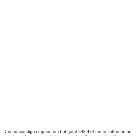
Drie eenvoudige stappen om het getal 549.474 om te zetten en het