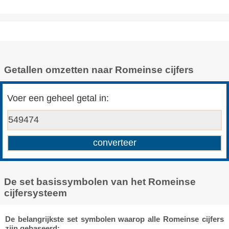
Getallen omzetten naar Romeinse cijfers
Voer een geheel getal in:
De set basissymbolen van het Romeinse
cijfersysteem
De belangrijkste set symbolen waarop alle Romeinse cijfers
zijn gebaseerd: