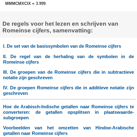
MMMCMXCIX = 3.999
.
De regels voor het lezen en schrijven van
Romeinse cijfers, samenvatting:
I. De set van de basissymbolen van de Romeinse cijfers
II. De regel van de herhaling van de symbolen in de
Romeinse cijfers
III. De groepen van de Romeinse cijfers die in subtractieve
notatie zijn geschreven
IV. De groepen Romeinse cijfers die in additieve notatie zijn
geschreven
Hoe de Arabisch-Indische getallen naar Romeinse cijfers te
converteren: de getallen opsplitsen in plaatswaarde-
subgroepen
Voorbeelden van het omzetten van Hindoe-Arabische
getallen naar Romeinse cijfers