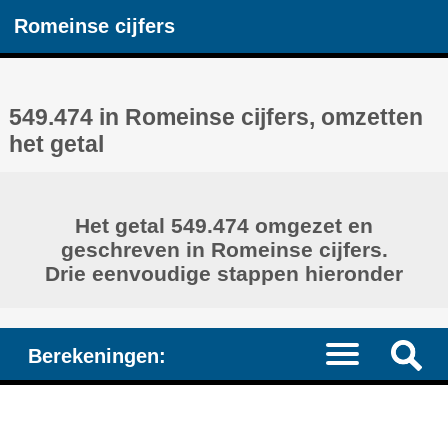
Romeinse cijfers
549.474 in Romeinse cijfers, omzetten
het getal
Het getal 549.474 omgezet en
geschreven in Romeinse cijfers.
Drie eenvoudige stappen hieronder
Berekeningen: