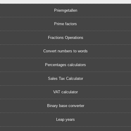
Priemgetallen
Prime factors
Fractions Operations
Convert numbers to words
Percentages calculators
Sales Tax Calculator
VAT calculator
Binary base converter
Leap years