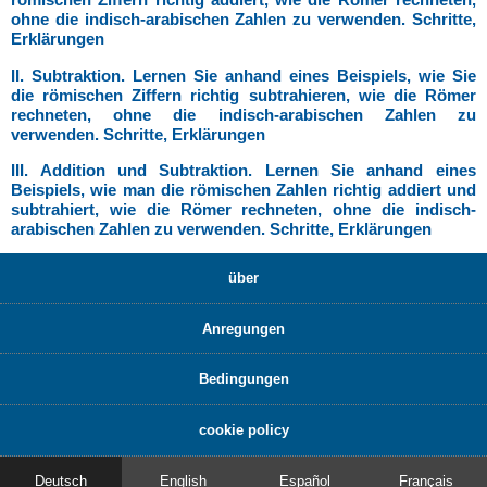
ohne die indisch-arabischen Zahlen zu verwenden. Schritte,
Erklärungen
II. Subtraktion. Lernen Sie anhand eines Beispiels, wie Sie
die römischen Ziffern richtig subtrahieren, wie die Römer
rechneten, ohne die indisch-arabischen Zahlen zu
verwenden. Schritte, Erklärungen
III. Addition und Subtraktion. Lernen Sie anhand eines
Beispiels, wie man die römischen Zahlen richtig addiert und
subtrahiert, wie die Römer rechneten, ohne die indisch-
arabischen Zahlen zu verwenden. Schritte, Erklärungen
über
Anregungen
Bedingungen
cookie policy
Deutsch
English
Español
Français