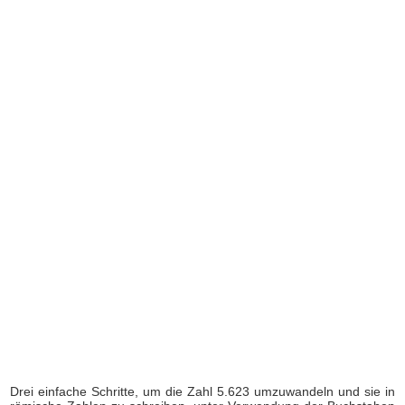
Drei einfache Schritte, um die Zahl 5.623 umzuwandeln und sie in