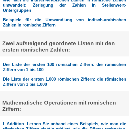
umwandelt: Zerlegung der Zahlen in Stellenwert-
Untergruppen
Beispiele für die Umwandlung von indisch-arabischen
Zahlen in römische Ziffern
Zwei aufsteigend geordnete Listen mit den
ersten römischen Zahlen:
Die Liste der ersten 100 römischen Ziffern: die römischen
Ziffern von 1 bis 100
Die Liste der ersten 1.000 römischen Ziffern: die römischen
Ziffern von 1 bis 1.000
Mathematische Operationen mit römischen
Ziffern:
I. Addition. Lernen Sie anhand eines Beispiels, wie man die
römischen Ziffern richtig addiert, wie die Römer rechneten,