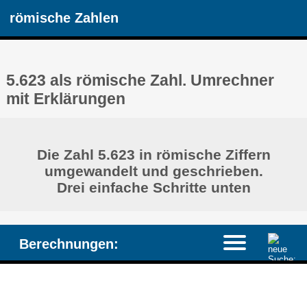
römische Zahlen
5.623 als römische Zahl. Umrechner
mit Erklärungen
Die Zahl 5.623 in römische Ziffern
umgewandelt und geschrieben.
Drei einfache Schritte unten
Berechnungen: