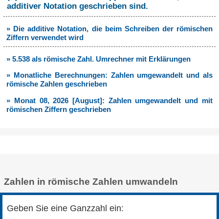
additiver Notation geschrieben sind.
» Die additive Notation, die beim Schreiben der römischen
Ziffern verwendet wird
» 5.538 als römische Zahl. Umrechner mit Erklärungen
» Monatliche Berechnungen: Zahlen umgewandelt und als
römische Zahlen geschrieben
» Monat 08, 2026 [August]: Zahlen umgewandelt und mit
römischen Ziffern geschrieben
Zahlen in römische Zahlen umwandeln
Geben Sie eine Ganzzahl ein: