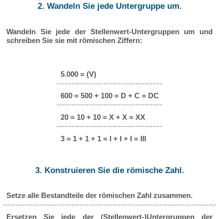
2. Wandeln Sie jede Untergruppe um.
Wandeln Sie jede der Stellenwert-Untergruppen um und
schreiben Sie sie mit römischen Ziffern:
5.000 = (V)
600 = 500 + 100 = D + C = DC
20 = 10 + 10 = X + X = XX
3 = 1 + 1 + 1 = I + I + I = III
3. Konstruieren Sie die römische Zahl.
Setze alle Bestandteile der römischen Zahl zusammen.
Ersetzen Sie jede der (Stellenwert-)Untergruppen der