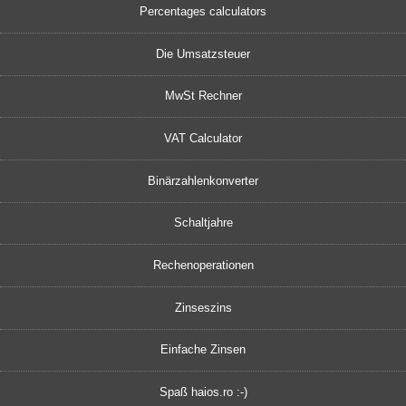
Percentages calculators
Die Umsatzsteuer
MwSt Rechner
VAT Calculator
Binärzahlenkonverter
Schaltjahre
Rechenoperationen
Zinseszins
Einfache Zinsen
Spaß haios.ro :-)