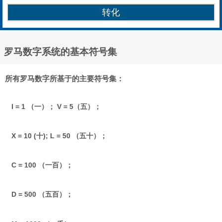
罗马数字系统的基本符号集
所有罗马数字所基于的主要符号集：
I = 1 （一）； V = 5（五）；
X = 10 (十); L = 50 （五十）；
C = 100 （一百）；
D = 500 （五百）；