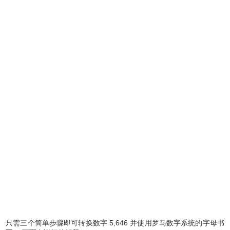
只需三个简单步骤即可转换数字 5,646 并使用罗马数字系统的字母书