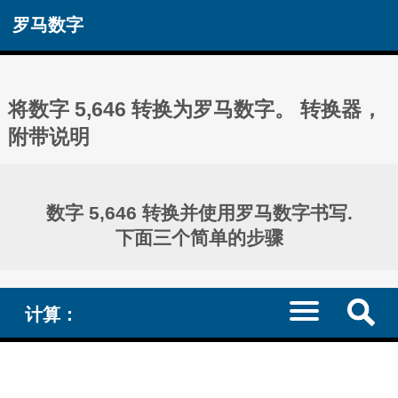
罗马数字
将数字 5,646 转换为罗马数字。 转换器，
附带说明
数字 5,646 转换并使用罗马数字书写.
下面三个简单的步骤
计算：