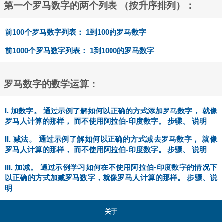
第一个罗马数字的两个列表 （按升序排列）：
前100个罗马数字列表： 1到100的罗马数字
前1000个罗马数字列表： 1到1000的罗马数字
罗马数字的数学运算：
I. 加数字。 通过示例了解如何以正确的方式添加罗马数字， 就像
罗马人计算的那样， 而不使用阿拉伯-印度数字。 步骤、 说明
II. 减法。 通过示例了解如何以正确的方式减去罗马数字， 就像
罗马人计算的那样， 而不使用阿拉伯-印度数字。 步骤、 说明
III. 加减。 通过示例学习如何在不使用阿拉伯-印度数字的情况下
以正确的方式加减罗马数字，就像罗马人计算的那样。 步骤、说
明
关于