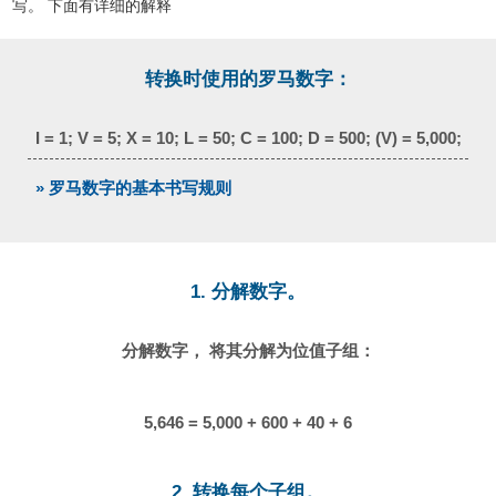
写。 下面有详细的解释
转换时使用的罗马数字：
I = 1; V = 5; X = 10; L = 50; C = 100; D = 500; (V) = 5,000;
» 罗马数字的基本书写规则
1. 分解数字。
分解数字， 将其分解为位值子组：
5,646 = 5,000 + 600 + 40 + 6
2. 转换每个子组。