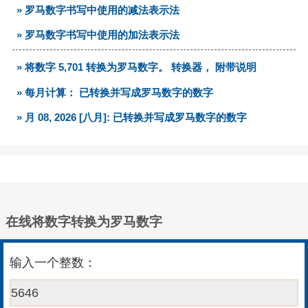
» 罗马数字书写中使用的减法表示法
» 罗马数字书写中使用的加法表示法
» 将数字 5,701 转换为罗马数字。 转换器， 附带说明
» 每月计算： 已转换并写成罗马数字的数字
» 月 08, 2026 [八月]: 已转换并写成罗马数字的数字
在线将数字转换为罗马数字
输入一个整数：