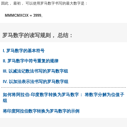
因此， 最初， 可以使用罗马数字书写的最大数字是：
MMMCMXCIX = 3999
。
罗马数字的读写规则， 总结：
I. 罗马数字的基本符号
II. 罗马数字中符号重复的规律
III. 以减法记数法书写的罗马数字组
IV. 以加法表示法书写的罗马数字组
如何将阿拉伯-印度数字转换为罗马数字： 将数字分解为位值子
组
将印度阿拉伯数字转换为罗马数字的示例