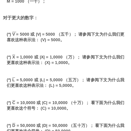
M = 1000 （一千）；
对于更大的数字：
(*)
V
= 5000 或 |V| = 5000 （五千）； 请参阅下文为什么我们更
喜欢这种表示法： (V) = 5000。
(*)
X
= 1,0000 或 |X| = 1,0000 （万）； 请参阅下文为什么我们
更喜欢这种表示法： (X) = 1,0000。
(*)
L
= 5,0000 或 |L| = 5,0000 （五万）； 请参阅下文为什么我
们更喜欢这种表示法： (L) = 5,0000。
(*)
C
= 10,0000 或 |C| = 10,0000 （十万）； 看下面为什么我们
更喜欢这个符号： (C) = 10,0000。
(*)
D
= 50,0000 或 |D| = 50,0000 （五十万）； 看下面为什么我