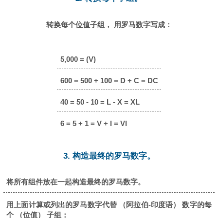
转换每个位值子组， 用罗马数字写成：
5,000 = (V)
600 = 500 + 100 = D + C = DC
40 = 50 - 10 = L - X = XL
6 = 5 + 1 = V + I = VI
3. 构造最终的罗马数字。
将所有组件放在一起构造最终的罗马数字。
用上面计算或列出的罗马数字代替 （阿拉伯-印度语） 数字的每
个 （位值） 子组：