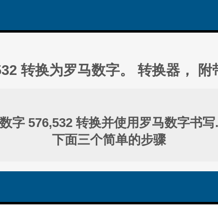
,532 转换为罗马数字。 转换器， 
数字 576,532 转换并使用罗马数字书写
下面三个简单的步骤