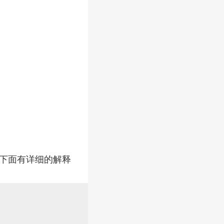
 下面有详细的解释