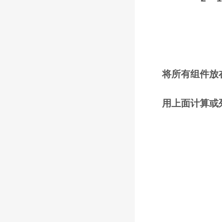
将所有组件放
用上面计算或列