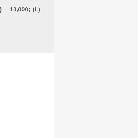
) = 10,000; (L) =