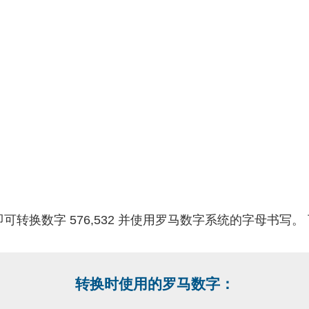
可转换数字 576,532 并使用罗马数字系统的字母书写。
转换时使用的罗马数字：