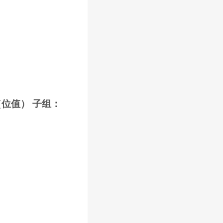
（位值） 子组：