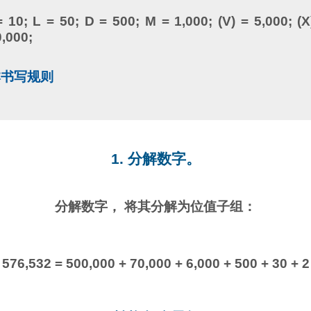
= 10; L = 50; D = 500; M = 1,000; (V) = 5,000; (X
0,000;
本书写规则
1. 分解数字。
分解数字， 将其分解为位值子组：
576,532 = 500,000 + 70,000 + 6,000 + 500 + 30 + 2