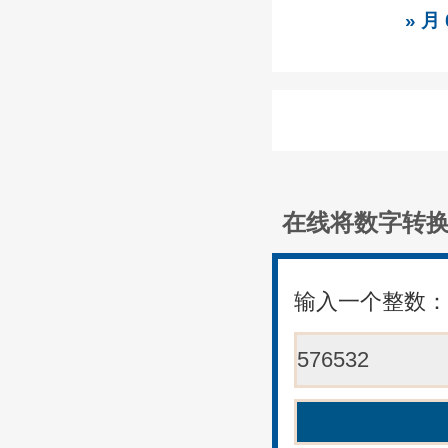
» 月
在线将数字转
输入一个整数