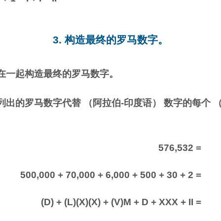
3. 构造最终的罗马数字。
在一起构造最终的罗马数字。
出的罗马数字代替 （阿拉伯-印度语） 数字的每个 
576,532 =
500,000 + 70,000 + 6,000 + 500 + 30 + 2 =
(D) + (L)(X)(X) + (V)M + D + XXX + II =