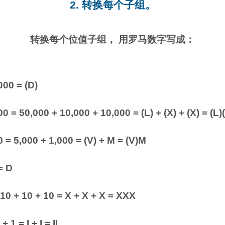
2. 转换每个子组。
转换每个位值子组， 用罗马数字写成：
000 = (D)
0 = 50,000 + 10,000 + 10,000 = (L) + (X) + (X) = (L)
0 = 5,000 + 1,000 = (V) + M = (V)M
= D
 10 + 10 + 10 = X + X + X = XXX
+ 1 = I + I = II