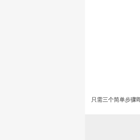
只需三个简单步骤即