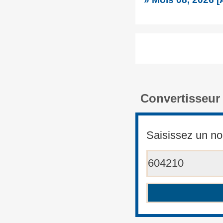
Convertisseur
Saisissez un no