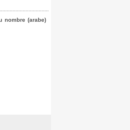
u nombre (arabe)