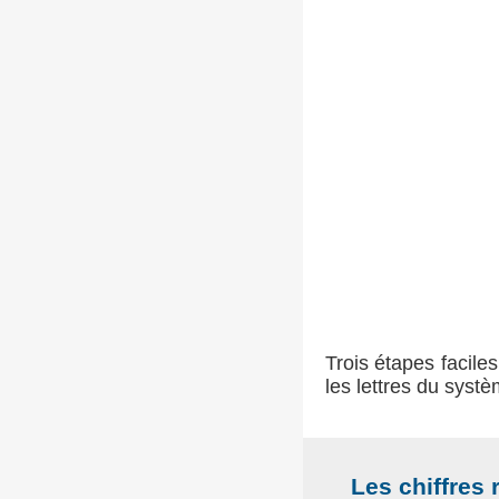
Trois étapes faciles
les lettres du syst
Les chiffres 