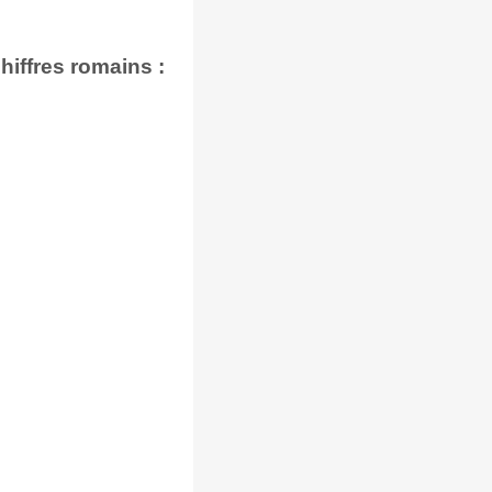
iffres romains :