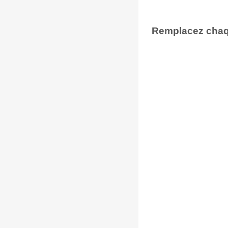
Remplacez chaqu