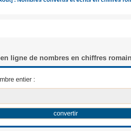
 en ligne de nombres en chiffres romai
mbre entier :