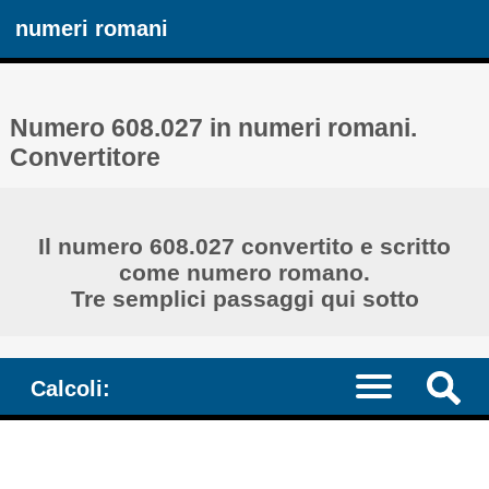
numeri romani
Numero 608.027 in numeri romani.
Convertitore
Il numero 608.027 convertito e scritto
come numero romano.
Tre semplici passaggi qui sotto
Calcoli: