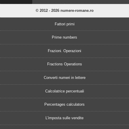
© 2012 - 2026 numere-romane.ro
Fattori primi
Prime numbers
Frazioni. Operazioni
Fractions Operations
Converti numeri in lettere
Calcolatrice percentuali
Percentages calculators
L'imposta sulle vendite