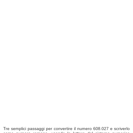
Tre semplici passaggi per convertire il numero 608.027 e scriverlo