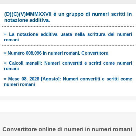
(D)(C)(V)MMMXXVII è un gruppo di numeri scritti in
notazione additiva.
» La notazione additiva usata nella scrittura dei numeri
romani
» Numero 608.096 in numeri romani. Convertitore
» Calcoli mensili: Numeri convertiti e scritti come numeri
romani
» Mese 08, 2026 [Agosto]: Numeri convertiti e scritti come
numeri romani
Convertitore online di numeri in numeri romani