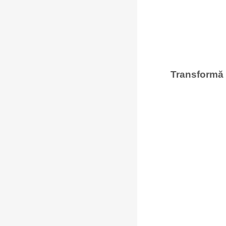
Transformă 