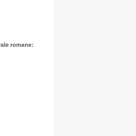
rale romane: