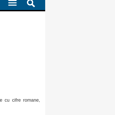
ie cu cifre romane,