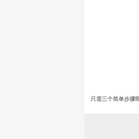
只需三个简单步骤即