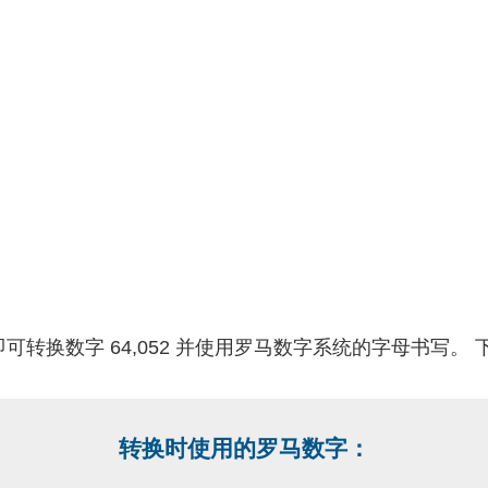
可转换数字 64,052 并使用罗马数字系统的字母书写。
转换时使用的罗马数字：