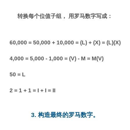
转换每个位值子组， 用罗马数字写成：
60,000 = 50,000 + 10,000 = (L) + (X) = (L)(X)
4,000 = 5,000 - 1,000 = (V) - M = M(V)
50 = L
2 = 1 + 1 = I + I = II
3. 构造最终的罗马数字。