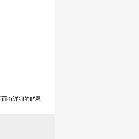
 下面有详细的解释