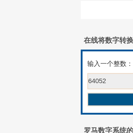
在线将数字转
输入一个整数
罗马数字系统