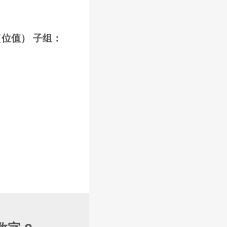
（位值） 子组：