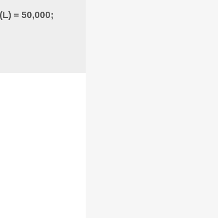
 (L) = 50,000;