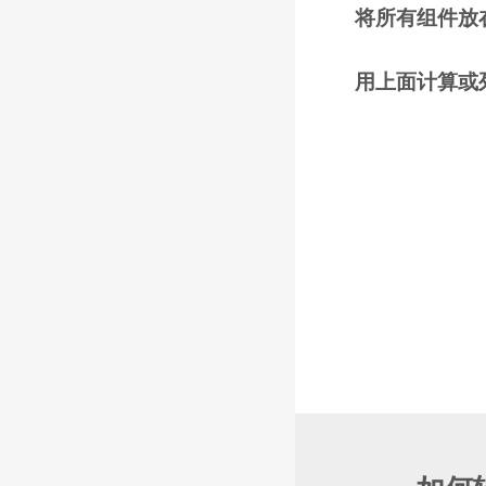
将所有组件放
用上面计算或列