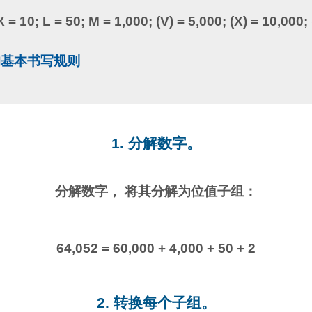
 X = 10; L = 50; M = 1,000; (V) = 5,000; (X) = 10,000;
的基本书写规则
1. 分解数字。
分解数字， 将其分解为位值子组：
64,052 = 60,000 + 4,000 + 50 + 2
2. 转换每个子组。