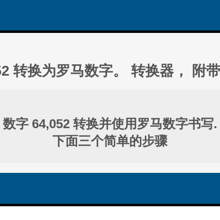
052 转换为罗马数字。 转换器， 附
数字 64,052 转换并使用罗马数字书写.
下面三个简单的步骤