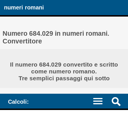
numeri romani
Numero 684.029 in numeri romani.
Convertitore
Il numero 684.029 convertito e scritto
come numero romano.
Tre semplici passaggi qui sotto
Calcoli: