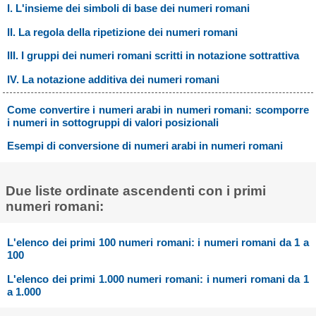
I. L'insieme dei simboli di base dei numeri romani
II. La regola della ripetizione dei numeri romani
III. I gruppi dei numeri romani scritti in notazione sottrattiva
IV. La notazione additiva dei numeri romani
Come convertire i numeri arabi in numeri romani: scomporre
i numeri in sottogruppi di valori posizionali
Esempi di conversione di numeri arabi in numeri romani
Due liste ordinate ascendenti con i primi
numeri romani:
L'elenco dei primi 100 numeri romani: i numeri romani da 1 a
100
L'elenco dei primi 1.000 numeri romani: i numeri romani da 1
a 1.000