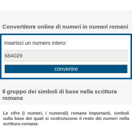
Convertitore online di numeri in numeri romani
Inserisci un numero intero:
Il gruppo dei simboli di base nella scrittura
romana
Le cifre (i numeri, i numerali) romane importanti, simboli
sulla base dei quali si costruiscono il resto dei numeri nella
scrittura romana: