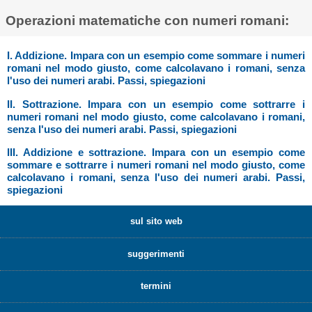
Operazioni matematiche con numeri romani:
I. Addizione. Impara con un esempio come sommare i numeri
romani nel modo giusto, come calcolavano i romani, senza
l'uso dei numeri arabi. Passi, spiegazioni
II. Sottrazione. Impara con un esempio come sottrarre i
numeri romani nel modo giusto, come calcolavano i romani,
senza l'uso dei numeri arabi. Passi, spiegazioni
III. Addizione e sottrazione. Impara con un esempio come
sommare e sottrarre i numeri romani nel modo giusto, come
calcolavano i romani, senza l'uso dei numeri arabi. Passi,
spiegazioni
sul sito web
suggerimenti
termini