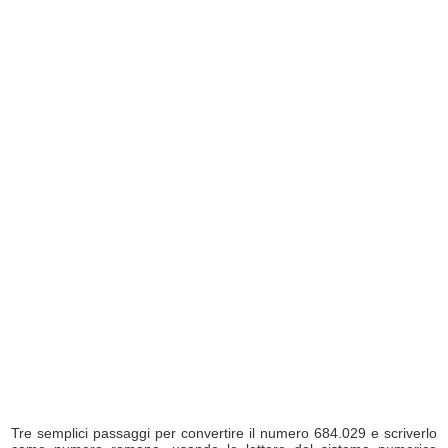
Tre semplici passaggi per convertire il numero 684.029 e scriverlo