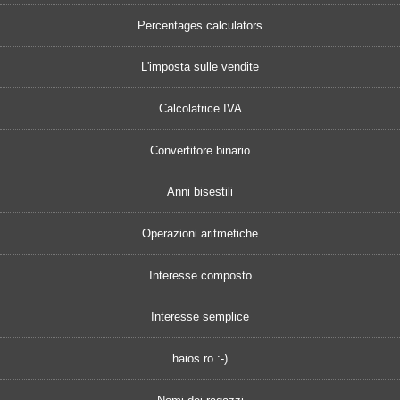
Percentages calculators
L'imposta sulle vendite
Calcolatrice IVA
Convertitore binario
Anni bisestili
Operazioni aritmetiche
Interesse composto
Interesse semplice
haios.ro :-)