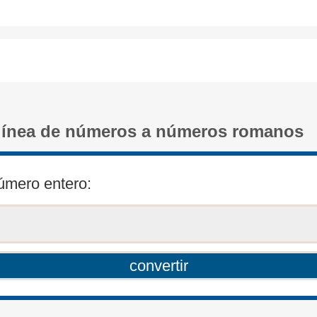
línea de números a números romanos
úmero entero: