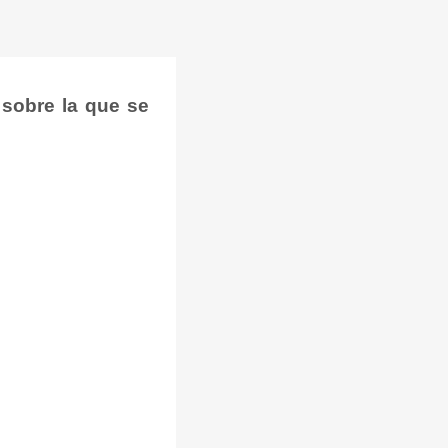
 sobre la que se