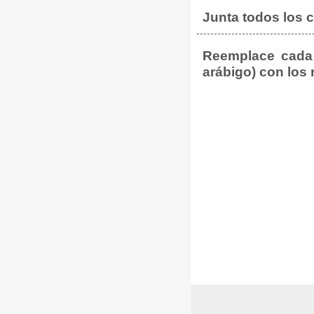
Junta todos los
Reemplace cada 
arábigo) con los