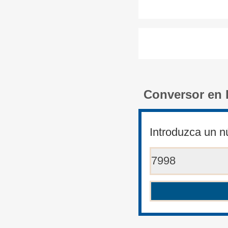
Conversor en 
Introduzca un n