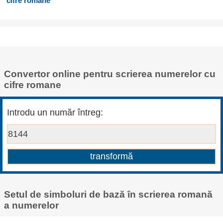
cifre romane
Convertor online pentru scrierea numerelor cu
cifre romane
Introdu un număr întreg:
Setul de simboluri de bază în scrierea romană
a numerelor