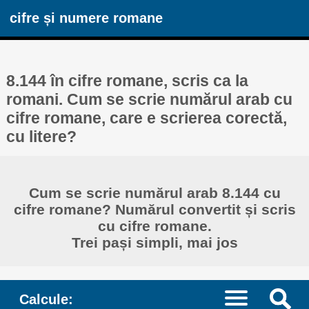
cifre și numere romane
8.144 în cifre romane, scris ca la
romani. Cum se scrie numărul arab cu
cifre romane, care e scrierea corectă,
cu litere?
Cum se scrie numărul arab 8.144 cu
cifre romane? Numărul convertit și scris
cu cifre romane.
Trei pași simpli, mai jos
Calcule: