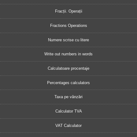
Fracții. Operații
Fractions Operations
Numere scrise cu litere
Write out numbers in words
Calculatoare procentaje
Percentages calculators
Taxa pe vânzări
Calculator TVA
VAT Calculator