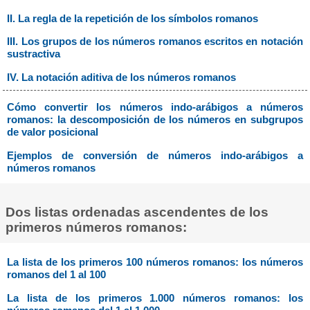
II. La regla de la repetición de los símbolos romanos
III. Los grupos de los números romanos escritos en notación
sustractiva
IV. La notación aditiva de los números romanos
Cómo convertir los números indo-arábigos a números
romanos: la descomposición de los números en subgrupos
de valor posicional
Ejemplos de conversión de números indo-arábigos a
números romanos
Dos listas ordenadas ascendentes de los
primeros números romanos:
La lista de los primeros 100 números romanos: los números
romanos del 1 al 100
La lista de los primeros 1.000 números romanos: los