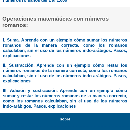
números romanos del 1 al 1.000
Operaciones matemáticas con números
romanos:
I. Suma. Aprende con un ejemplo cómo sumar los números
romanos de la manera correcta, como los romanos
calculaban, sin el uso de los números indo-arábigos. Pasos,
explicaciones
II. Sustracción. Aprende con un ejemplo cómo restar los
números romanos de la manera correcta, como los romanos
calculaban, sin el uso de los números indo-arábigos. Pasos,
explicaciones
III. Adición y sustracción. Aprende con un ejemplo cómo
sumar y restar los números romanos de la manera correcta,
como los romanos calculaban, sin el uso de los números
indo-arábigos. Pasos, explicaciones
sobre