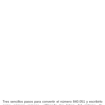
Tres sencillos pasos para convertir el número 840.051 y escribirlo