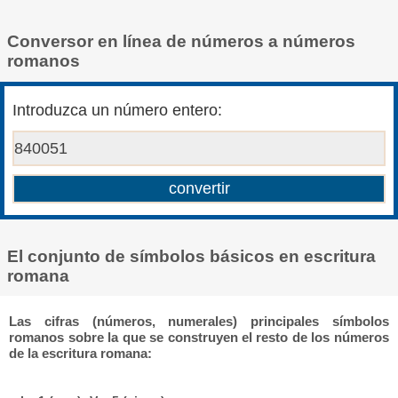
Conversor en línea de números a números
romanos
Introduzca un número entero:
El conjunto de símbolos básicos en escritura
romana
Las cifras (números, numerales) principales símbolos
romanos sobre la que se construyen el resto de los números
de la escritura romana: