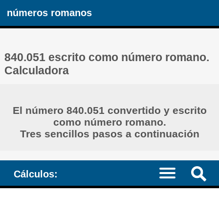
números romanos
840.051 escrito como número romano.
Calculadora
El número 840.051 convertido y escrito
como número romano.
Tres sencillos pasos a continuación
Cálculos: