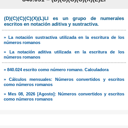
(D)(C)(C)(C)(X)(L)LI es un grupo de numerales
escritos en notación aditiva y sustractiva.
» La notación sustractiva utilizada en la escritura de los
números romanos
» La notación aditiva utilizada en la escritura de los
números romanos
» 840.024 escrito como número romano. Calculadora
» Cálculos mensuales: Números convertidos y escritos
como números romanos
» Mes 08, 2026 [Agosto]: Números convertidos y escritos
como números romanos