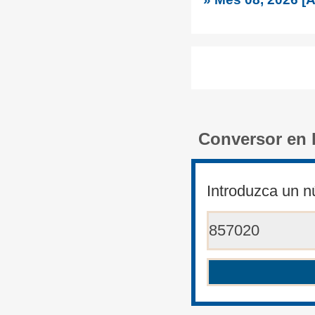
Conversor en 
Introduzca un n