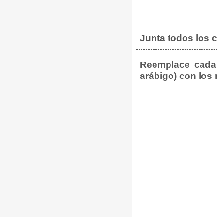
Junta todos los
Reemplace cada 
arábigo) con los