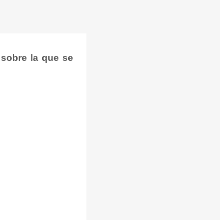
 sobre la que se