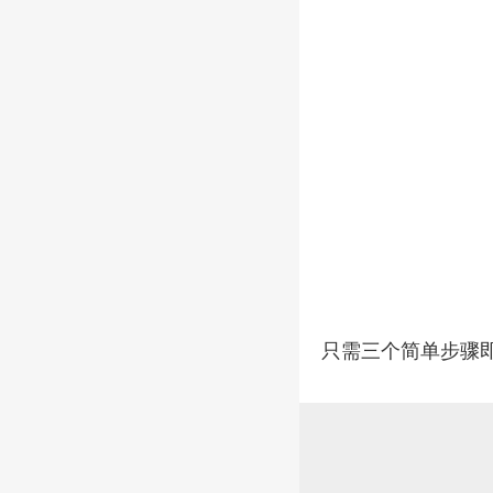
只需三个简单步骤即