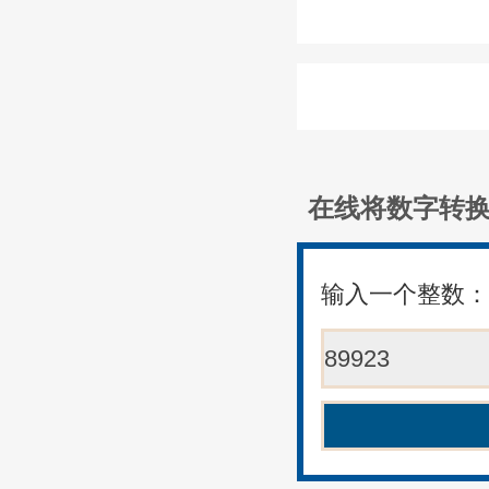
在线将数字转
输入一个整数