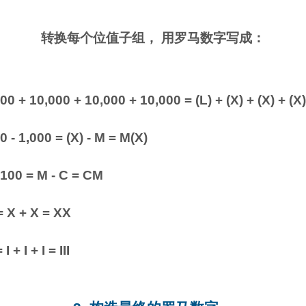
转换每个位值子组， 用罗马数字写成：
0 + 10,000 + 10,000 + 10,000 = (L) + (X) + (X) + (X)
0 - 1,000 = (X) - M = M(X)
 100 = M - C = CM
= X + X = XX
I + I + I = III