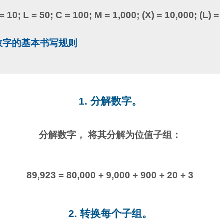
 = 10; L = 50; C = 100; M = 1,000; (X) = 10,000; (L) 
马数字的基本书写规则
1. 分解数字。
分解数字， 将其分解为位值子组：
89,923 = 80,000 + 9,000 + 900 + 20 + 3
2. 转换每个子组。