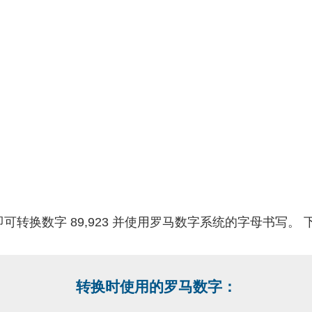
可转换数字 89,923 并使用罗马数字系统的字母书写。
转换时使用的罗马数字：