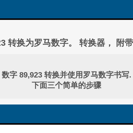
923 转换为罗马数字。 转换器， 附
数字 89,923 转换并使用罗马数字书写.
下面三个简单的步骤