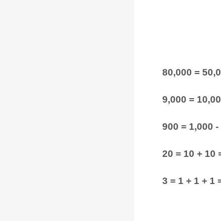
80,000 = 50,00
9,000 = 10,00
900 = 1,000 -
20 = 10 + 10 
3 = 1 + 1 + 1 = 