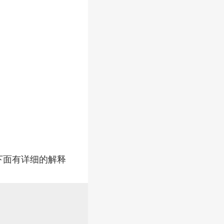
 下面有详细的解释