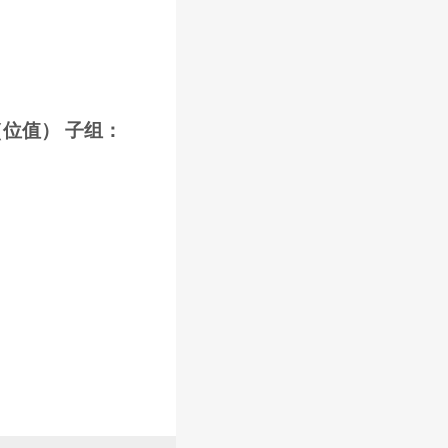
（位值） 子组：