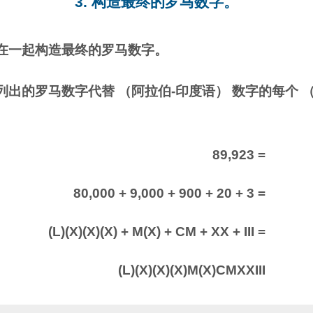
3. 构造最终的罗马数字。
在一起构造最终的罗马数字。
出的罗马数字代替 （阿拉伯-印度语） 数字的每个 
89,923 =
80,000 + 9,000 + 900 + 20 + 3 =
(L)(X)(X)(X) + M(X) + CM + XX + III =
(L)(X)(X)(X)M(X)CMXXIII