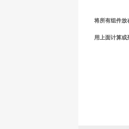
将所有组件放
用上面计算或列