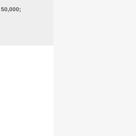
= 50,000;