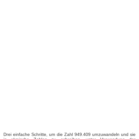
Drei einfache Schritte, um die Zahl 949.409 umzuwandeln und sie