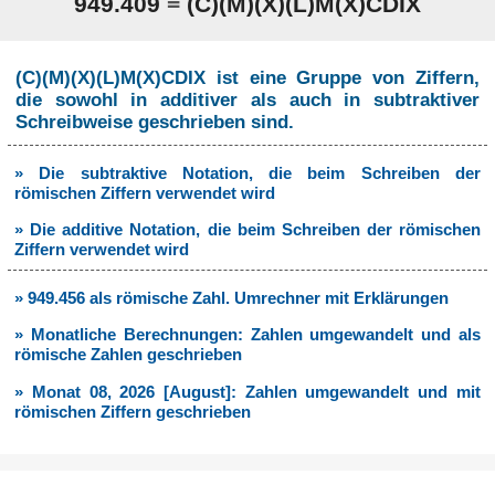
949.409
=
(C)(M)(X)(L)M(X)CDIX
(C)(M)(X)(L)M(X)CDIX ist eine Gruppe von Ziffern,
die sowohl in additiver als auch in subtraktiver
Schreibweise geschrieben sind.
» Die subtraktive Notation, die beim Schreiben der
römischen Ziffern verwendet wird
» Die additive Notation, die beim Schreiben der römischen
Ziffern verwendet wird
» 949.456 als römische Zahl. Umrechner mit Erklärungen
» Monatliche Berechnungen: Zahlen umgewandelt und als
römische Zahlen geschrieben
» Monat 08, 2026 [August]: Zahlen umgewandelt und mit
römischen Ziffern geschrieben