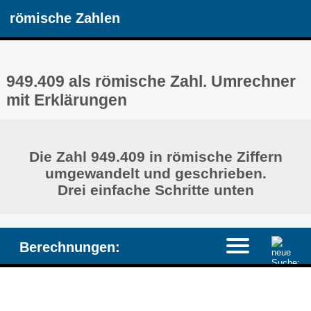
römische Zahlen
949.409 als römische Zahl. Umrechner
mit Erklärungen
Die Zahl 949.409 in römische Ziffern
umgewandelt und geschrieben.
Drei einfache Schritte unten
Berechnungen: