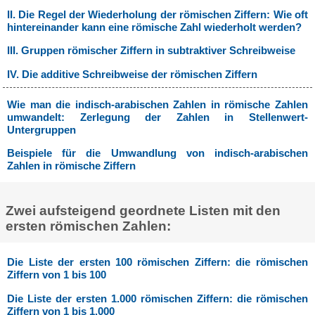
II. Die Regel der Wiederholung der römischen Ziffern: Wie oft
hintereinander kann eine römische Zahl wiederholt werden?
III. Gruppen römischer Ziffern in subtraktiver Schreibweise
IV. Die additive Schreibweise der römischen Ziffern
Wie man die indisch-arabischen Zahlen in römische Zahlen
umwandelt: Zerlegung der Zahlen in Stellenwert-
Untergruppen
Beispiele für die Umwandlung von indisch-arabischen
Zahlen in römische Ziffern
Zwei aufsteigend geordnete Listen mit den
ersten römischen Zahlen:
Die Liste der ersten 100 römischen Ziffern: die römischen
Ziffern von 1 bis 100
Die Liste der ersten 1.000 römischen Ziffern: die römischen
Ziffern von 1 bis 1.000