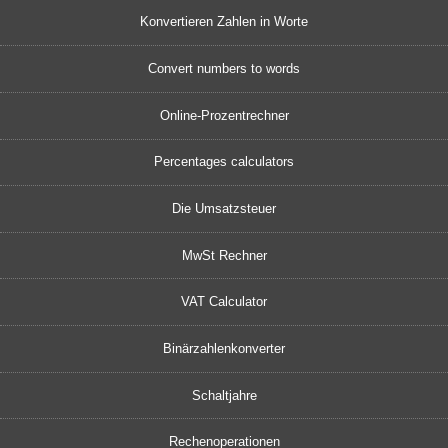
Konvertieren Zahlen in Worte
Convert numbers to words
Online-Prozentrechner
Percentages calculators
Die Umsatzsteuer
MwSt Rechner
VAT Calculator
Binärzahlenkonverter
Schaltjahre
Rechenoperationen