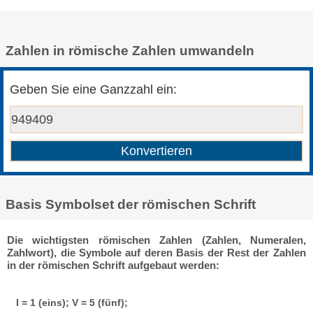
Zahlen in römische Zahlen umwandeln
Geben Sie eine Ganzzahl ein:
Basis Symbolset der römischen Schrift
Die wichtigsten römischen Zahlen (Zahlen, Numeralen,
Zahlwort), die Symbole auf deren Basis der Rest der Zahlen
in der römischen Schrift aufgebaut werden:
I = 1 (eins); V = 5 (fünf);