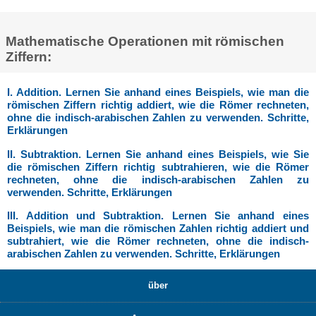
Mathematische Operationen mit römischen
Ziffern:
I. Addition. Lernen Sie anhand eines Beispiels, wie man die
römischen Ziffern richtig addiert, wie die Römer rechneten,
ohne die indisch-arabischen Zahlen zu verwenden. Schritte,
Erklärungen
II. Subtraktion. Lernen Sie anhand eines Beispiels, wie Sie
die römischen Ziffern richtig subtrahieren, wie die Römer
rechneten, ohne die indisch-arabischen Zahlen zu
verwenden. Schritte, Erklärungen
III. Addition und Subtraktion. Lernen Sie anhand eines
Beispiels, wie man die römischen Zahlen richtig addiert und
subtrahiert, wie die Römer rechneten, ohne die indisch-
arabischen Zahlen zu verwenden. Schritte, Erklärungen
über