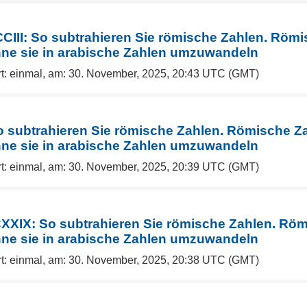
CIII: So subtrahieren Sie römische Zahlen. Röm
hne sie in arabische Zahlen umzuwandeln
rt: einmal, am: 30. November, 2025, 20:43 UTC (GMT)
 subtrahieren Sie römische Zahlen. Römische Z
hne sie in arabische Zahlen umzuwandeln
rt: einmal, am: 30. November, 2025, 20:39 UTC (GMT)
XXIX: So subtrahieren Sie römische Zahlen. Rö
hne sie in arabische Zahlen umzuwandeln
rt: einmal, am: 30. November, 2025, 20:38 UTC (GMT)