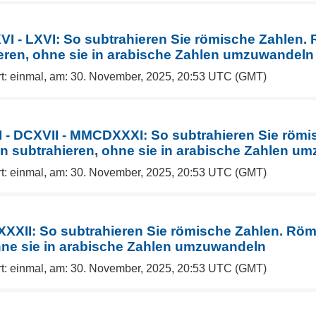
 - LXVI: So subtrahieren Sie römische Zahlen.
eren, ohne sie in arabische Zahlen umzuwandeln
rt: einmal, am: 30. November, 2025, 20:53 UTC (GMT)
 - DCXVII - MMCDXXXI: So subtrahieren Sie römi
 subtrahieren, ohne sie in arabische Zahlen u
rt: einmal, am: 30. November, 2025, 20:53 UTC (GMT)
XII: So subtrahieren Sie römische Zahlen. Röm
hne sie in arabische Zahlen umzuwandeln
rt: einmal, am: 30. November, 2025, 20:53 UTC (GMT)