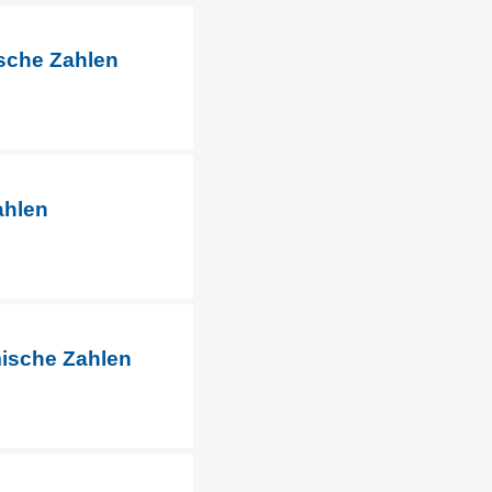
ische Zahlen
ahlen
mische Zahlen