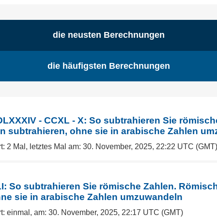
die neusten Berechnungen
die häufigsten Berechnungen
XXXIV - CCXL - X: So subtrahieren Sie römisch
 subtrahieren, ohne sie in arabische Zahlen u
t: 2 Mal, letztes Mal am: 30. November, 2025, 22:22 UTC (GMT
I: So subtrahieren Sie römische Zahlen. Römisc
hne sie in arabische Zahlen umzuwandeln
rt: einmal, am: 30. November, 2025, 22:17 UTC (GMT)