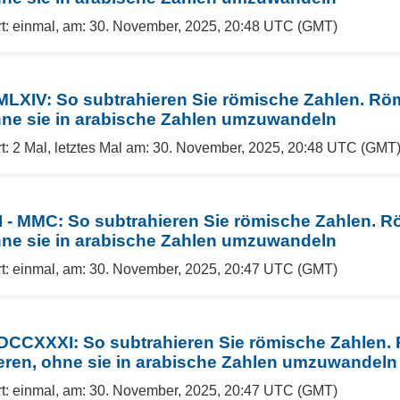
rt: einmal, am: 30. November, 2025, 20:48 UTC (GMT)
 MLXIV: So subtrahieren Sie römische Zahlen. R
hne sie in arabische Zahlen umzuwandeln
t: 2 Mal, letztes Mal am: 30. November, 2025, 20:48 UTC (GMT
 - MMC: So subtrahieren Sie römische Zahlen. 
hne sie in arabische Zahlen umzuwandeln
rt: einmal, am: 30. November, 2025, 20:47 UTC (GMT)
CXXXI: So subtrahieren Sie römische Zahlen.
eren, ohne sie in arabische Zahlen umzuwandeln
rt: einmal, am: 30. November, 2025, 20:47 UTC (GMT)