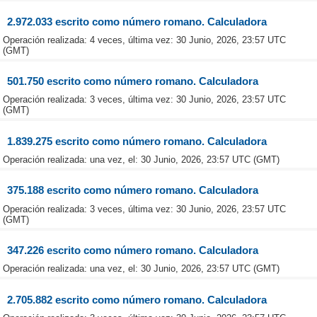
2.972.033 escrito como número romano. Calculadora
Operación realizada: 4 veces, última vez: 30 Junio, 2026, 23:57 UTC
(GMT)
501.750 escrito como número romano. Calculadora
Operación realizada: 3 veces, última vez: 30 Junio, 2026, 23:57 UTC
(GMT)
1.839.275 escrito como número romano. Calculadora
Operación realizada: una vez, el: 30 Junio, 2026, 23:57 UTC (GMT)
375.188 escrito como número romano. Calculadora
Operación realizada: 3 veces, última vez: 30 Junio, 2026, 23:57 UTC
(GMT)
347.226 escrito como número romano. Calculadora
Operación realizada: una vez, el: 30 Junio, 2026, 23:57 UTC (GMT)
2.705.882 escrito como número romano. Calculadora