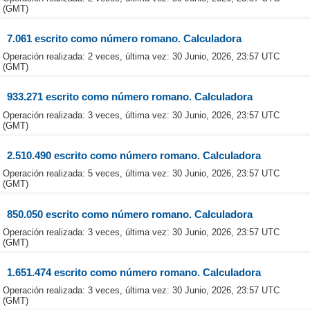
(GMT)
7.061 escrito como número romano. Calculadora
Operación realizada: 2 veces, última vez: 30 Junio, 2026, 23:57 UTC
(GMT)
933.271 escrito como número romano. Calculadora
Operación realizada: 3 veces, última vez: 30 Junio, 2026, 23:57 UTC
(GMT)
2.510.490 escrito como número romano. Calculadora
Operación realizada: 5 veces, última vez: 30 Junio, 2026, 23:57 UTC
(GMT)
850.050 escrito como número romano. Calculadora
Operación realizada: 3 veces, última vez: 30 Junio, 2026, 23:57 UTC
(GMT)
1.651.474 escrito como número romano. Calculadora
Operación realizada: 3 veces, última vez: 30 Junio, 2026, 23:57 UTC
(GMT)