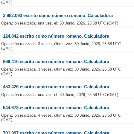
(GMT)
3.982.093 escrito como número romano. Calculadora
Operación realizada: una vez, el: 30 Junio, 2026, 23:58 UTC (GMT)
124.842 escrito como número romano. Calculadora
Operación realizada: 3 veces, última vez: 30 Junio, 2026, 23:58 UTC
(GMT)
869.410 escrito como número romano. Calculadora
Operación realizada: 3 veces, última vez: 30 Junio, 2026, 23:58 UTC
(GMT)
453.426 escrito como número romano. Calculadora
Operación realizada: una vez, el: 30 Junio, 2026, 23:58 UTC (GMT)
544.673 escrito como número romano. Calculadora
Operación realizada: 4 veces, última vez: 30 Junio, 2026, 23:58 UTC
(GMT)
701.997 escrito como número romano. Calculadora