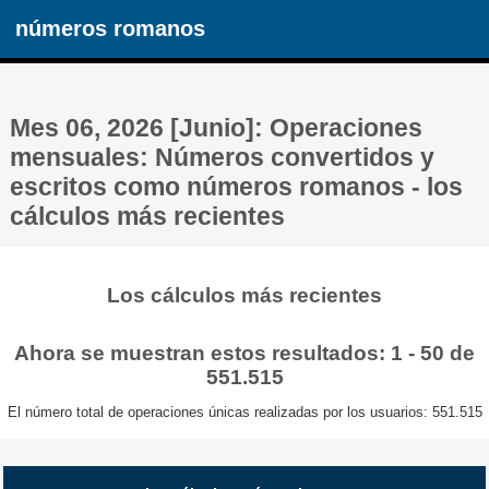
números romanos
Mes 06, 2026 [Junio]: Operaciones
mensuales: Números convertidos y
escritos como números romanos - los
cálculos más recientes
Los cálculos más recientes
Ahora se muestran estos resultados: 1 - 50 de
551.515
El número total de operaciones únicas realizadas por los usuarios: 551.515