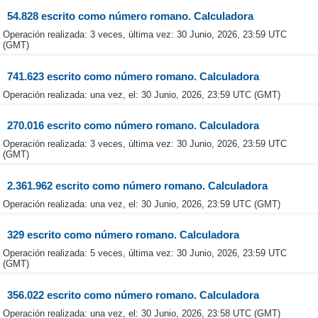
54.828 escrito como número romano. Calculadora
Operación realizada: 3 veces, última vez: 30 Junio, 2026, 23:59 UTC
(GMT)
741.623 escrito como número romano. Calculadora
Operación realizada: una vez, el: 30 Junio, 2026, 23:59 UTC (GMT)
270.016 escrito como número romano. Calculadora
Operación realizada: 3 veces, última vez: 30 Junio, 2026, 23:59 UTC
(GMT)
2.361.962 escrito como número romano. Calculadora
Operación realizada: una vez, el: 30 Junio, 2026, 23:59 UTC (GMT)
329 escrito como número romano. Calculadora
Operación realizada: 5 veces, última vez: 30 Junio, 2026, 23:59 UTC
(GMT)
356.022 escrito como número romano. Calculadora
Operación realizada: una vez, el: 30 Junio, 2026, 23:58 UTC (GMT)