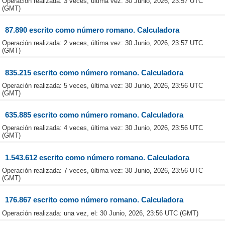
Operación realizada: 3 veces, última vez: 30 Junio, 2026, 23:57 UTC
(GMT)
87.890 escrito como número romano. Calculadora
Operación realizada: 2 veces, última vez: 30 Junio, 2026, 23:57 UTC
(GMT)
835.215 escrito como número romano. Calculadora
Operación realizada: 5 veces, última vez: 30 Junio, 2026, 23:56 UTC
(GMT)
635.885 escrito como número romano. Calculadora
Operación realizada: 4 veces, última vez: 30 Junio, 2026, 23:56 UTC
(GMT)
1.543.612 escrito como número romano. Calculadora
Operación realizada: 7 veces, última vez: 30 Junio, 2026, 23:56 UTC
(GMT)
176.867 escrito como número romano. Calculadora
Operación realizada: una vez, el: 30 Junio, 2026, 23:56 UTC (GMT)