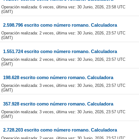
Operación realizada: 6 veces, última vez: 30 Junio, 2026, 23:58 UTC
(GMT)
2.598.796 escrito como número romano. Calculadora
Operación realizada: 2 veces, última vez: 30 Junio, 2026, 23:57 UTC
(GMT)
1.551.724 escrito como número romano. Calculadora
Operación realizada: 2 veces, última vez: 30 Junio, 2026, 23:57 UTC
(GMT)
198.628 escrito como número romano. Calculadora
Operación realizada: 3 veces, última vez: 30 Junio, 2026, 23:57 UTC
(GMT)
357.928 escrito como número romano. Calculadora
Operación realizada: 3 veces, última vez: 30 Junio, 2026, 23:57 UTC
(GMT)
2.728.203 escrito como número romano. Calculadora
Operación realizada: 2 veces, última vez: 30 Junio, 2026, 23:57 UTC