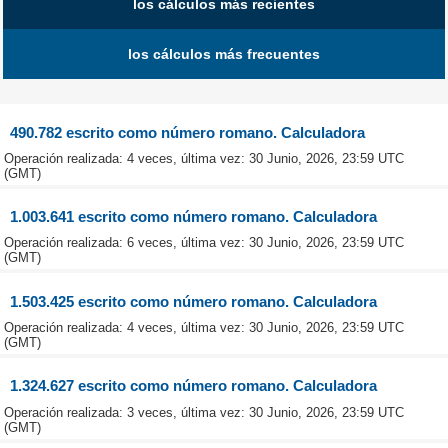
los cálculos más recientes
los cálculos más frecuentes
490.782 escrito como número romano. Calculadora
Operación realizada: 4 veces, última vez: 30 Junio, 2026, 23:59 UTC
(GMT)
1.003.641 escrito como número romano. Calculadora
Operación realizada: 6 veces, última vez: 30 Junio, 2026, 23:59 UTC
(GMT)
1.503.425 escrito como número romano. Calculadora
Operación realizada: 4 veces, última vez: 30 Junio, 2026, 23:59 UTC
(GMT)
1.324.627 escrito como número romano. Calculadora
Operación realizada: 3 veces, última vez: 30 Junio, 2026, 23:59 UTC
(GMT)