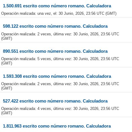
1.500.691 escrito como número romano. Calculadora
Operación realizada: una vez, el: 30 Junio, 2026, 23:56 UTC (GMT)
598.122 escrito como número romano. Calculadora
Operación realizada: 2 veces, última vez: 30 Junio, 2026, 23:56 UTC
(GMT)
890.551 escrito como número romano. Calculadora
Operación realizada: 5 veces, última vez: 30 Junio, 2026, 23:56 UTC
(GMT)
1.593.308 escrito como número romano. Calculadora
Operación realizada: 2 veces, última vez: 30 Junio, 2026, 23:56 UTC
(GMT)
527.422 escrito como número romano. Calculadora
Operación realizada: 4 veces, última vez: 30 Junio, 2026, 23:56 UTC
(GMT)
1.811.963 escrito como número romano. Calculadora