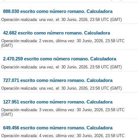
888.030 escrito como número romano. Calculadora
Operación realizada: una vez, el: 30 Junio, 2026, 23:58 UTC (GMT)
42.682 escrito como número romano. Calculadora
Operación realizada: 2 veces, última vez: 30 Junio, 2026, 23:58 UTC
(GMT)
2.470.259 escrito como número romano. Calculadora
Operación realizada: una vez, el: 30 Junio, 2026, 23:58 UTC (GMT)
727.071 escrito como número romano. Calculadora
Operación realizada: una vez, el: 30 Junio, 2026, 23:58 UTC (GMT)
127.951 escrito como número romano. Calculadora
Operación realizada: 3 veces, última vez: 30 Junio, 2026, 23:58 UTC
(GMT)
649.456 escrito como número romano. Calculadora
Operación realizada: 4 veces, última vez: 30 Junio, 2026, 23:58 UTC